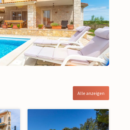
Alle anzeigen