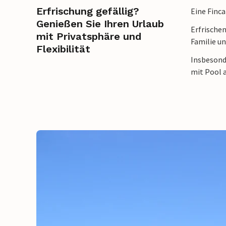
Erfrischung gefällig?
Eine Finca
Genießen Sie Ihren Urlaub
Erfrischen
mit Privatsphäre und
Familie un
Flexibilität
Insbesonde
mit Pool a