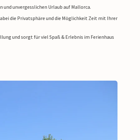
n und unvergesslichen Urlaub auf Mallorca.
ei die Privatsphäre und die Möglichkeit Zeit mit Ihrer
lung und sorgt für viel Spaß & Erlebnis im Ferienhaus