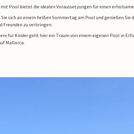
 mit Pool bietet die idealen Voraussetzungen für einen erholsame
 Sie sich an einem heißen Sommertag am Pool und genießen Sie dab
d Freunden zu verbringen.
re für Kinder geht hier ein Traum von einem eigenen Pool in Erfül
uf Mallorca.