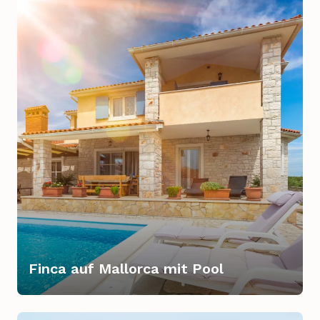
Finca auf Mallorca mit Pool