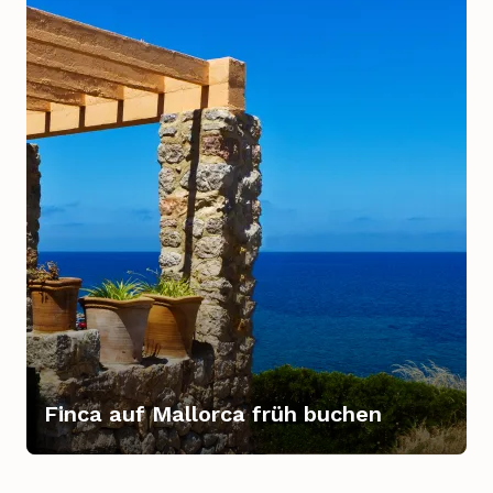
Finca auf Mallorca früh buchen