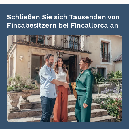
Schließen Sie sich Tausenden von
Fincabesitzern bei Fincallorca an