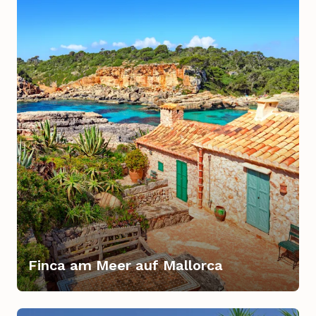
Finca am Meer auf Mallorca