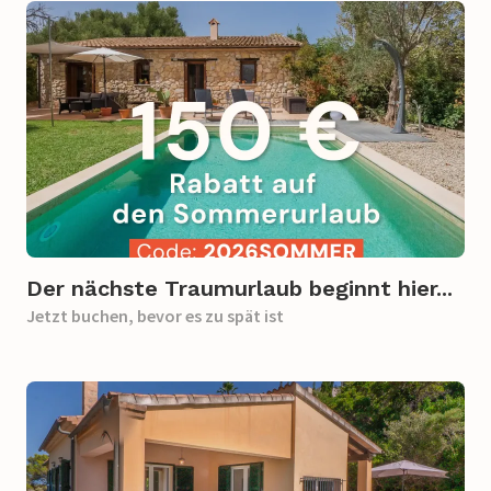
Der nächste Traumurlaub beginnt hier...
Jetzt buchen, bevor es zu spät ist