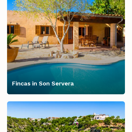
Fincas in Son Servera