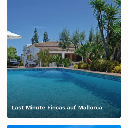
Last Minute Fincas auf Mallorca