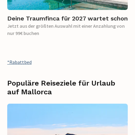
Deine Traumfinca für 2027 wartet schon
Jetzt aus der größten Auswahl mit einer Anzahlung von
nur 99€ buchen
*Rabattbed
Populäre Reiseziele für Urlaub
auf Mallorca