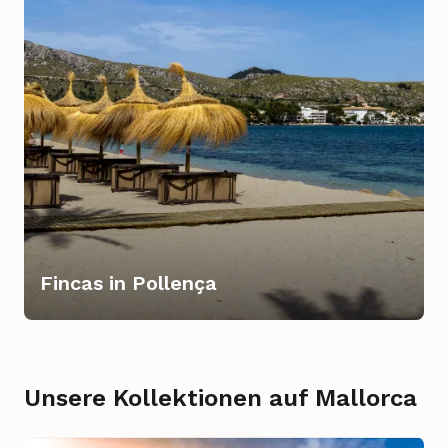
Fincas in Pollença
Unsere Kollektionen auf Mallorca