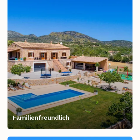
Familienfreundlich