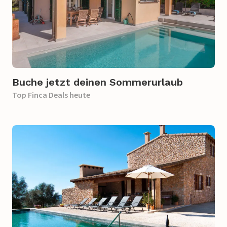
Buche jetzt deinen Sommerurlaub
Top Finca Deals heute​