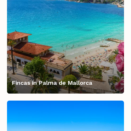
Fincas in Palma de Mallorca