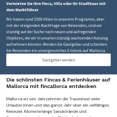
Vermieten Sie Ihre Finca, Villa oder Ihr Stadthaus mit
dem Marktführer
Wir haben rund 1500 Villen in unserem Programm, aber
mit der steigenden Nachfrage von Reisenden, sind wir
ständig auf der Suche nach neuen und aufregenden
Objekten, die wir in unseren ständig wachsenden Katalog
aufnehmen können. Werden Sie Gastgeber und schenken
Sie Reisenden ein unvergessliches Erlebnis auf Mallorca.
Gastgeber werden
Die schönsten Fincas & Ferienhäuser auf
Mallorca mit fincallorca entdecken
Mallorca ist seit Jahrzehnten die Trauminsel vieler
Urlauber:innen und das ganze Jahr über ein vielfältiges
Reiseziel. Kilometerlange Sandstrände und