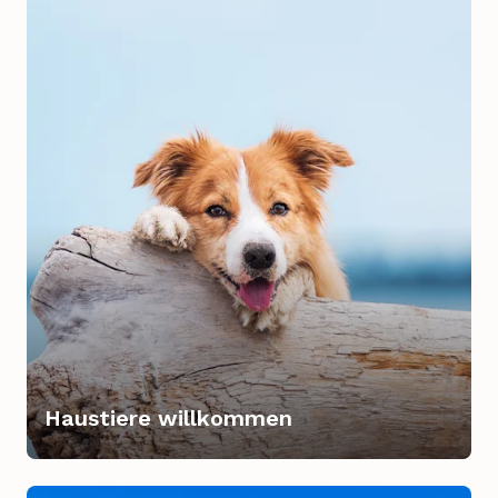
Haustiere willkommen