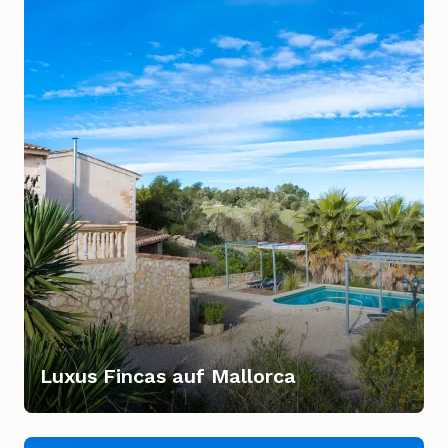
Luxus Fincas auf Mallorca