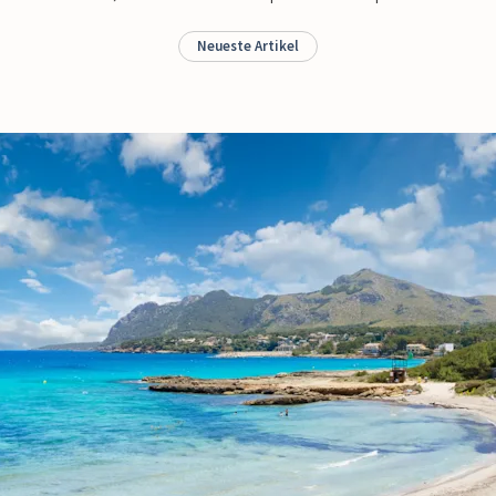
Neueste Artikel