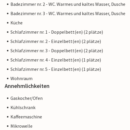
Badezimmer nr. 2 - WC. Warmes und kaltes Wasser, Dusche
Badezimmer nr. 3 - WC. Warmes und kaltes Wasser, Dusche
Küche
Schlafzimmer nr. 1 - Doppelbett(en) (2 plätze)
Schlafzimmer nr. 2 - Einzelbett(en) (2 plätze)
Schlafzimmer nr. 3 - Doppelbett(en) (2 plätze)
Schlafzimmer nr. 4 - Einzelbett(en) (1 plätze)
Schlafzimmer nr. 5 - Einzelbett(en) (1 plätze)
Wohnraum
Annehmlichkeiten
Gaskocher/Ofen
Kühlschrank
Kaffeemaschine
Mikrowelle