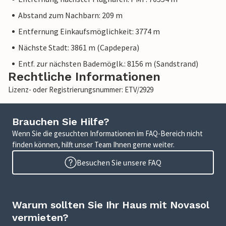
Abstand zum Nachbarn: 209 m
Entfernung Einkaufsmöglichkeit: 3774 m
Nächste Stadt: 3861 m (Capdepera)
Entf. zur nächsten Bademöglk.: 8156 m (Sandstrand)
Rechtliche Informationen
Lizenz- oder Registrierungsnummer: ETV/2929
Brauchen Sie Hilfe?
Wenn Sie die gesuchten Informationen im FAQ-Bereich nicht
finden können, hilft unser Team Ihnen gerne weiter.
Besuchen Sie unsere FAQ
Warum sollten Sie Ihr Haus mit Novasol
vermieten?