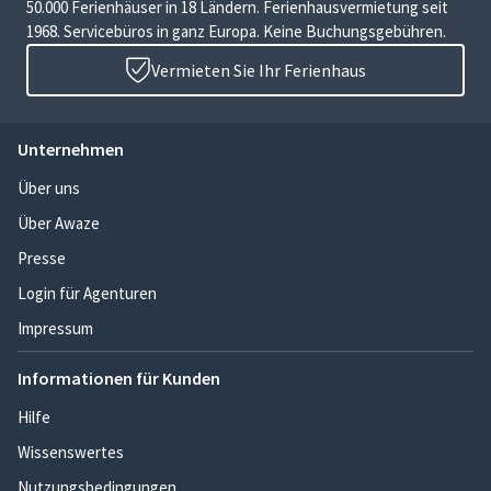
50.000 Ferienhäuser in 18 Ländern. Ferienhausvermietung seit
1968. Servicebüros in ganz Europa. Keine Buchungsgebühren.
Vermieten Sie Ihr Ferienhaus
Unternehmen
Über uns
Über Awaze
Presse
Login für Agenturen
Impressum
Informationen für Kunden
Hilfe
Wissenswertes
Nutzungsbedingungen