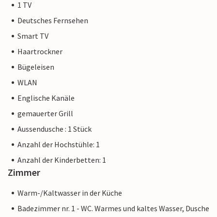
1 TV
Deutsches Fernsehen
Smart TV
Haartrockner
Bügeleisen
WLAN
Englische Kanäle
gemauerter Grill
Aussendusche : 1 Stück
Anzahl der Hochstühle: 1
Anzahl der Kinderbetten: 1
Zimmer
Warm-/Kaltwasser in der Küche
Badezimmer nr. 1 - WC. Warmes und kaltes Wasser, Dusche