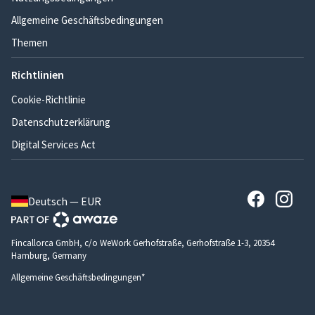
Allgemeine Geschäftsbedingungen
Themen
Richtlinien
Cookie-Richtlinie
Datenschutzerklärung
Digital Services Act
Deutsch — EUR
Fincallorca GmbH, c/o WeWork Gerhofstraße, Gerhofstraße 1-3, 20354
Hamburg, Germany
Allgemeine Geschäftsbedingungen*