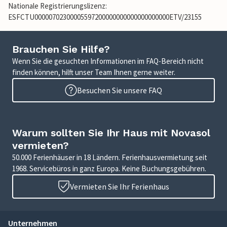
Nationale Registrierungslizenz:
ESFCTU00000702300005597200000000000000000000ETV/23155
Brauchen Sie Hilfe?
Wenn Sie die gesuchten Informationen im FAQ-Bereich nicht
finden können, hilft unser Team Ihnen gerne weiter.
Besuchen Sie unsere FAQ
Warum sollten Sie Ihr Haus mit Novasol
vermieten?
50.000 Ferienhäuser in 18 Ländern. Ferienhausvermietung seit
1968. Servicebüros in ganz Europa. Keine Buchungsgebühren.
Vermieten Sie Ihr Ferienhaus
Unternehmen