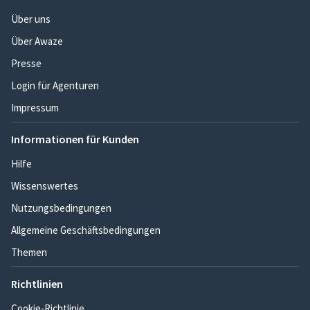
Über uns
Über Awaze
Presse
Login für Agenturen
Impressum
Informationen für Kunden
Hilfe
Wissenswertes
Nutzungsbedingungen
Allgemeine Geschäftsbedingungen
Themen
Richtlinien
Cookie-Richtlinie