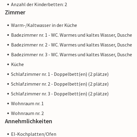
Anzahl der Kinderbetten: 2
Zimmer
Warm-/Kaltwasser in der Küche
Badezimmer nr. 1 - WC. Warmes und kaltes Wasser, Dusche
Badezimmer nr. 2 - WC. Warmes und kaltes Wasser, Dusche
Badezimmer nr. 3 - WC. Warmes und kaltes Wasser, Dusche
Küche
Schlafzimmer nr. 1 - Doppelbett(en) (2 plätze)
Schlafzimmer nr. 2 - Doppelbett(en) (2 plätze)
Schlafzimmer nr. 3 - Doppelbett(en) (2 plätze)
Wohnraum nr. 1
Wohnraum nr. 2
Annehmlichkeiten
El-Kochplatten/Ofen