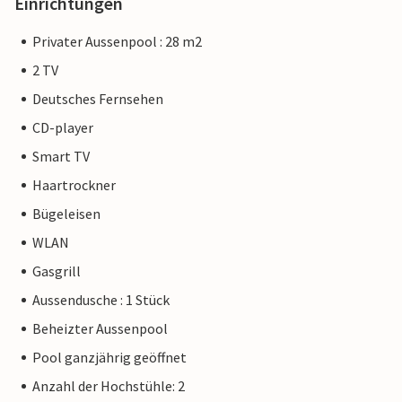
Einrichtungen
Privater Aussenpool : 28 m2
2 TV
Deutsches Fernsehen
CD-player
Smart TV
Haartrockner
Bügeleisen
WLAN
Gasgrill
Aussendusche : 1 Stück
Beheizter Aussenpool
Pool ganzjährig geöffnet
Anzahl der Hochstühle: 2