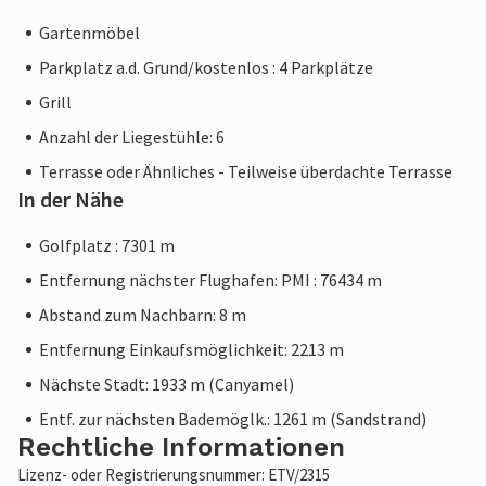
Gartenmöbel
Parkplatz a.d. Grund/kostenlos : 4 Parkplätze
Grill
Anzahl der Liegestühle: 6
Terrasse oder Ähnliches - Teilweise überdachte Terrasse
In der Nähe
Golfplatz : 7301 m
Entfernung nächster Flughafen: PMI : 76434 m
Abstand zum Nachbarn: 8 m
Entfernung Einkaufsmöglichkeit: 2213 m
Nächste Stadt: 1933 m (Canyamel)
Entf. zur nächsten Bademöglk.: 1261 m (Sandstrand)
Rechtliche Informationen
Lizenz- oder Registrierungsnummer: ETV/2315