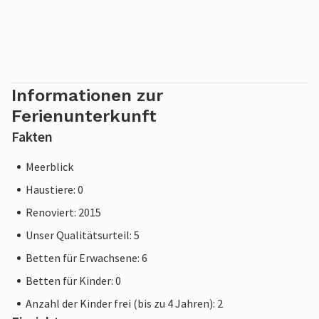
Informationen zur
Ferienunterkunft
Fakten
Meerblick
Haustiere: 0
Renoviert: 2015
Unser Qualitätsurteil: 5
Betten für Erwachsene: 6
Betten für Kinder: 0
Anzahl der Kinder frei (bis zu 4 Jahren): 2