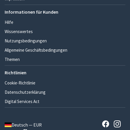
Informationen für Kunden
Hilfe
Wissenswertes
Nutzungsbedingungen
Allgemeine Geschäftsbedingungen
Themen
Richtlinien
Cookie-Richtlinie
Datenschutzerklärung
Digital Services Act
Deutsch — EUR