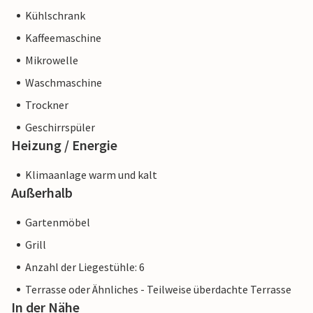
Kühlschrank
Kaffeemaschine
Mikrowelle
Waschmaschine
Trockner
Geschirrspüler
Heizung / Energie
Klimaanlage warm und kalt
Außerhalb
Gartenmöbel
Grill
Anzahl der Liegestühle: 6
Terrasse oder Ähnliches - Teilweise überdachte Terrasse
In der Nähe