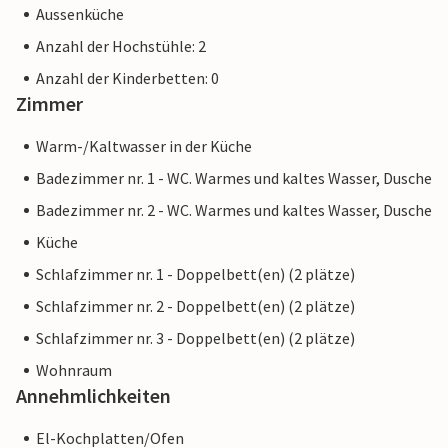
Aussenküche
Anzahl der Hochstühle: 2
Anzahl der Kinderbetten: 0
Zimmer
Warm-/Kaltwasser in der Küche
Badezimmer nr. 1 - WC. Warmes und kaltes Wasser, Dusche
Badezimmer nr. 2 - WC. Warmes und kaltes Wasser, Dusche
Küche
Schlafzimmer nr. 1 - Doppelbett(en) (2 plätze)
Schlafzimmer nr. 2 - Doppelbett(en) (2 plätze)
Schlafzimmer nr. 3 - Doppelbett(en) (2 plätze)
Wohnraum
Annehmlichkeiten
El-Kochplatten/Ofen