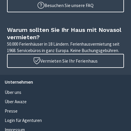
Besuchen Sie unsere FAQ
Warum sollten Sie Ihr Haus mit Novasol
vermieten?
50.000 Ferienhäuser in 18 Ländern. Ferienhausvermietung seit
1968. Servicebüros in ganz Europa. Keine Buchungsgebühren.
Vermieten Sie Ihr Ferienhaus
Unternehmen
Über uns
Über Awaze
Presse
Login für Agenturen
Impressum