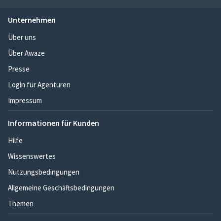
Unternehmen
Über uns
Über Awaze
Presse
Login für Agenturen
Impressum
Informationen für Kunden
Hilfe
Wissenswertes
Nutzungsbedingungen
Allgemeine Geschäftsbedingungen
Themen