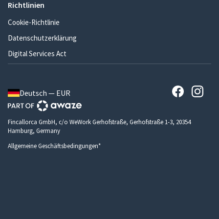
Richtlinien
Cookie-Richtlinie
Datenschutzerklärung
Digital Services Act
Deutsch — EUR
Fincallorca GmbH, c/o WeWork Gerhofstraße, Gerhofstraße 1-3, 20354
Hamburg, Germany
Allgemeine Geschäftsbedingungen*