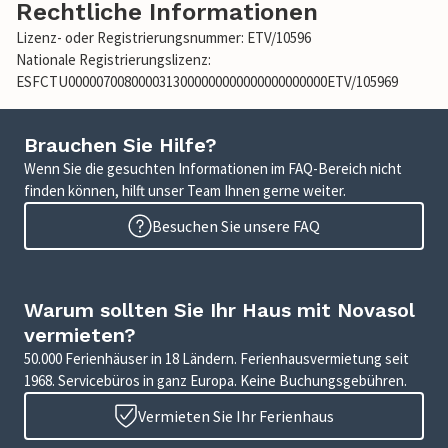
Rechtliche Informationen
Lizenz- oder Registrierungsnummer: ETV/10596
Nationale Registrierungslizenz:
ESFCTU0000070080000313000000000000000000000ETV/105969
Brauchen Sie Hilfe?
Wenn Sie die gesuchten Informationen im FAQ-Bereich nicht
finden können, hilft unser Team Ihnen gerne weiter.
Besuchen Sie unsere FAQ
Warum sollten Sie Ihr Haus mit Novasol
vermieten?
50.000 Ferienhäuser in 18 Ländern. Ferienhausvermietung seit
1968. Servicebüros in ganz Europa. Keine Buchungsgebühren.
Vermieten Sie Ihr Ferienhaus