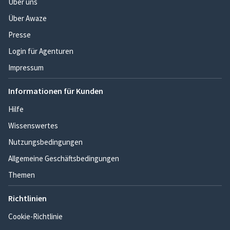
Über uns
Über Awaze
Presse
Login für Agenturen
Impressum
Informationen für Kunden
Hilfe
Wissenswertes
Nutzungsbedingungen
Allgemeine Geschäftsbedingungen
Themen
Richtlinien
Cookie-Richtlinie