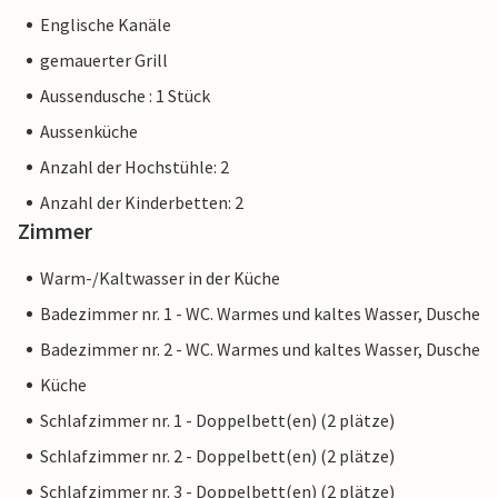
Englische Kanäle
gemauerter Grill
Aussendusche : 1 Stück
Aussenküche
Anzahl der Hochstühle: 2
Anzahl der Kinderbetten: 2
Zimmer
Warm-/Kaltwasser in der Küche
Badezimmer nr. 1 - WC. Warmes und kaltes Wasser, Dusche
Badezimmer nr. 2 - WC. Warmes und kaltes Wasser, Dusche
Küche
Schlafzimmer nr. 1 - Doppelbett(en) (2 plätze)
Schlafzimmer nr. 2 - Doppelbett(en) (2 plätze)
Schlafzimmer nr. 3 - Doppelbett(en) (2 plätze)