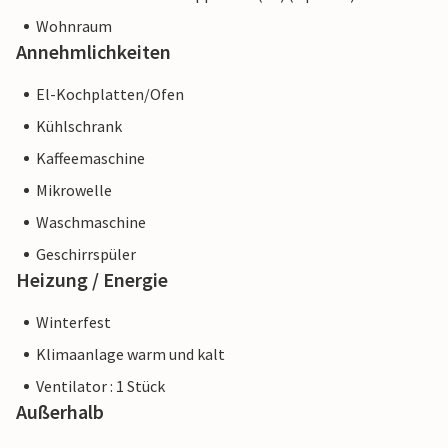
Wohnraum
Annehmlichkeiten
El-Kochplatten/Ofen
Kühlschrank
Kaffeemaschine
Mikrowelle
Waschmaschine
Geschirrspüler
Heizung / Energie
Winterfest
Klimaanlage warm und kalt
Ventilator : 1 Stück
Außerhalb