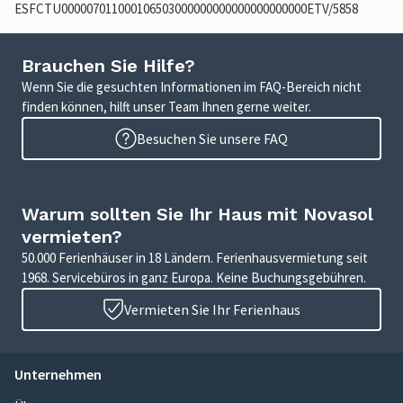
ESFCTU000007011000106503000000000000000000000ETV/5858
Brauchen Sie Hilfe?
Wenn Sie die gesuchten Informationen im FAQ-Bereich nicht
finden können, hilft unser Team Ihnen gerne weiter.
Besuchen Sie unsere FAQ
Warum sollten Sie Ihr Haus mit Novasol
vermieten?
50.000 Ferienhäuser in 18 Ländern. Ferienhausvermietung seit
1968. Servicebüros in ganz Europa. Keine Buchungsgebühren.
Vermieten Sie Ihr Ferienhaus
Unternehmen