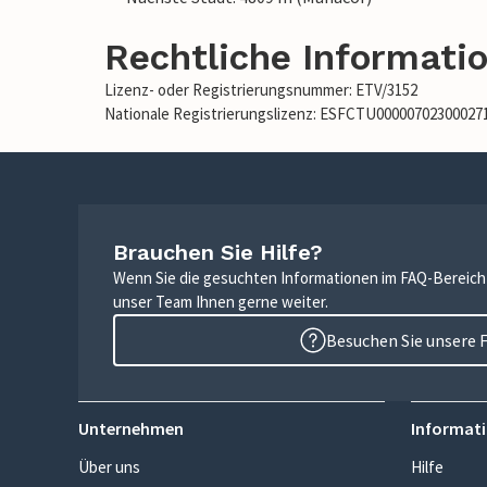
Rechtliche Informati
Lizenz- oder Registrierungsnummer: ETV/3152
Nationale Registrierungslizenz: ESFCTU0000070230002
Brauchen Sie Hilfe?
Wenn Sie die gesuchten Informationen im FAQ-Bereich n
unser Team Ihnen gerne weiter.
Besuchen Sie unsere 
Unternehmen
Informati
Über uns
Hilfe