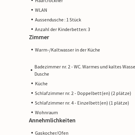
Haartrockner
WLAN
Aussendusche : 1 Stück
Anzahl der Kinderbetten: 3
Zimmer
Warm-/Kaltwasser in der Küche
Badezimmer nr. 2 - WC. Warmes und kaltes Wasse
Dusche
Küche
Schlafzimmer nr. 2 - Doppelbett(en) (2 plätze)
Schlafzimmer nr. 4 - Einzelbett(en) (1 plätze)
Wohnraum
Annehmlichkeiten
Gaskocher/Ofen