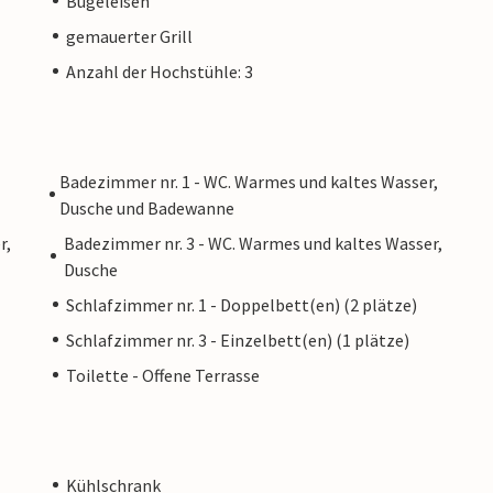
Bügeleisen
gemauerter Grill
Anzahl der Hochstühle: 3
Badezimmer nr. 1 - WC. Warmes und kaltes Wasser,
Dusche und Badewanne
r,
Badezimmer nr. 3 - WC. Warmes und kaltes Wasser,
Dusche
Schlafzimmer nr. 1 - Doppelbett(en) (2 plätze)
Schlafzimmer nr. 3 - Einzelbett(en) (1 plätze)
Toilette - Offene Terrasse
Kühlschrank