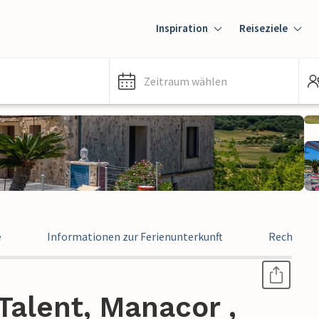
Inspiration
Reiseziele
Zeitraum wählen
e
Informationen zur Ferienunterkunft
Rechtlich
Talent, Manacor ,