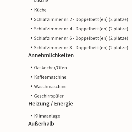
Dusche
Küche
Schlafzimmer nr. 2 - Doppelbett(en) (2 plätze)
Schlafzimmer nr. 4 - Doppelbett(en) (2 plätze)
Schlafzimmer nr. 6 - Doppelbett(en) (2 plätze)
Schlafzimmer nr. 8 - Doppelbett(en) (2 plätze)
Annehmlichkeiten
Gaskocher/Ofen
Kaffeemaschine
Waschmaschine
Geschirrspüler
Heizung / Energie
Klimaanlage
Außerhalb