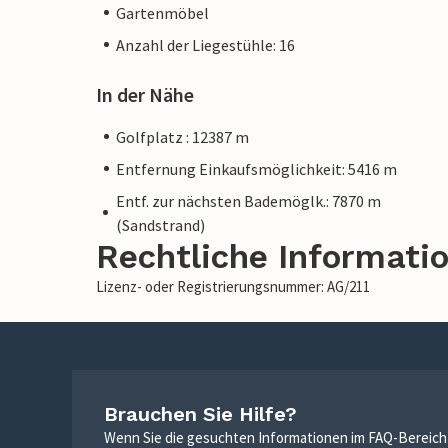
Gartenmöbel
Anzahl der Liegestühle: 16
In der Nähe
Golfplatz : 12387 m
Entfernung Einkaufsmöglichkeit: 5416 m
Entf. zur nächsten Bademöglk.: 7870 m
(Sandstrand)
Rechtliche Informati
Lizenz- oder Registrierungsnummer: AG/211
Brauchen Sie Hilfe?
Wenn Sie die gesuchten Informationen im FAQ-Bereich n