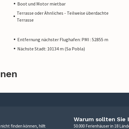
Boot und Motor mietbar
Terrasse oder Ähnliches - Teilweise überdachte
Terrasse
Entfernung nächster Flughafen: PMI : 52855 m
Nächste Stadt: 10134 m (Sa Pobla)
onen
Warum sollten Sie 
icht finden können, hilft
50.000 Ferienhäuser in 18 Länd