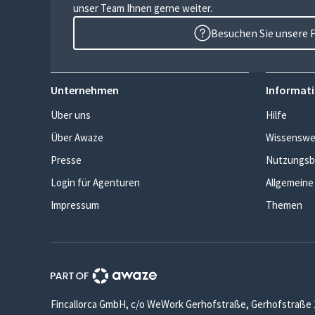
unser Team Ihnen gerne weiter.
Besuchen Sie unsere 
Unternehmen
Informati
Über uns
Hilfe
Über Awaze
Wissenswe
Presse
Nutzungsb
Login für Agenturen
Allgemeine
Impressum
Themen
Fincallorca GmbH, c/o WeWork Gerhofstraße, Gerhofstraße 