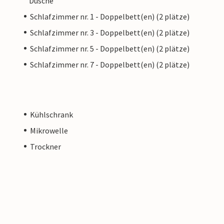
Dusche
Schlafzimmer nr. 1 - Doppelbett(en) (2 plätze)
Schlafzimmer nr. 3 - Doppelbett(en) (2 plätze)
Schlafzimmer nr. 5 - Doppelbett(en) (2 plätze)
Schlafzimmer nr. 7 - Doppelbett(en) (2 plätze)
Kühlschrank
Mikrowelle
Trockner