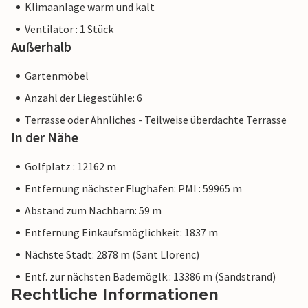
Klimaanlage warm und kalt
Ventilator : 1 Stück
Außerhalb
Gartenmöbel
Anzahl der Liegestühle: 6
Terrasse oder Ähnliches - Teilweise überdachte Terrasse
In der Nähe
Golfplatz : 12162 m
Entfernung nächster Flughafen: PMI : 59965 m
Abstand zum Nachbarn: 59 m
Entfernung Einkaufsmöglichkeit: 1837 m
Nächste Stadt: 2878 m (Sant Llorenc)
Entf. zur nächsten Bademöglk.: 13386 m (Sandstrand)
Rechtliche Informationen