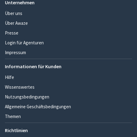
Unternehmen
Über uns
Über Awaze
Presse
Login für Agenturen
Impressum
Informationen für Kunden
Hilfe
Wissenswertes
Nutzungsbedingungen
Allgemeine Geschäftsbedingungen
Themen
Richtlinien