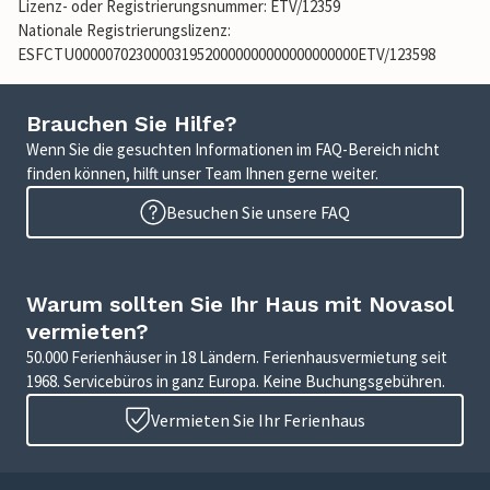
Lizenz- oder Registrierungsnummer: ETV/12359
Nationale Registrierungslizenz:
ESFCTU0000070230000319520000000000000000000ETV/123598
Brauchen Sie Hilfe?
Wenn Sie die gesuchten Informationen im FAQ-Bereich nicht
finden können, hilft unser Team Ihnen gerne weiter.
Besuchen Sie unsere FAQ
Warum sollten Sie Ihr Haus mit Novasol
vermieten?
50.000 Ferienhäuser in 18 Ländern. Ferienhausvermietung seit
1968. Servicebüros in ganz Europa. Keine Buchungsgebühren.
Vermieten Sie Ihr Ferienhaus