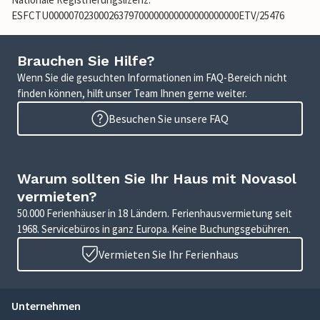
ESFCTU00000702300026379700000000000000000000ETV/25476
Brauchen Sie Hilfe?
Wenn Sie die gesuchten Informationen im FAQ-Bereich nicht
finden können, hilft unser Team Ihnen gerne weiter.
Besuchen Sie unsere FAQ
Warum sollten Sie Ihr Haus mit Novasol
vermieten?
50.000 Ferienhäuser in 18 Ländern. Ferienhausvermietung seit
1968. Servicebüros in ganz Europa. Keine Buchungsgebühren.
Vermieten Sie Ihr Ferienhaus
Unternehmen