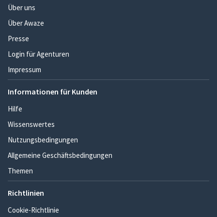
Über uns
Über Awaze
Presse
Login für Agenturen
Impressum
Informationen für Kunden
Hilfe
Wissenswertes
Nutzungsbedingungen
Allgemeine Geschäftsbedingungen
Themen
Richtlinien
Cookie-Richtlinie