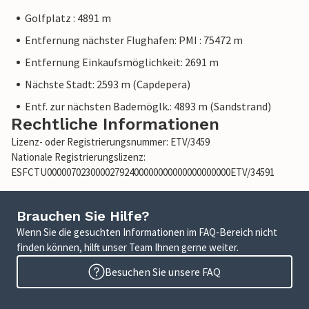
Golfplatz : 4891 m
Entfernung nächster Flughafen: PMI : 75472 m
Entfernung Einkaufsmöglichkeit: 2691 m
Nächste Stadt: 2593 m (Capdepera)
Entf. zur nächsten Bademöglk.: 4893 m (Sandstrand)
Rechtliche Informationen
Lizenz- oder Registrierungsnummer: ETV/3459
Nationale Registrierungslizenz:
ESFCTU00000702300002792400000000000000000000ETV/34591
Brauchen Sie Hilfe?
Wenn Sie die gesuchten Informationen im FAQ-Bereich nicht
finden können, hilft unser Team Ihnen gerne weiter.
Besuchen Sie unsere FAQ