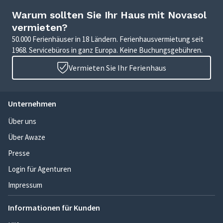
Warum sollten Sie Ihr Haus mit Novasol
vermieten?
50.000 Ferienhäuser in 18 Ländern. Ferienhausvermietung seit
1968. Servicebüros in ganz Europa. Keine Buchungsgebühren.
Vermieten Sie Ihr Ferienhaus
Unternehmen
Über uns
Über Awaze
Presse
Login für Agenturen
Impressum
Informationen für Kunden