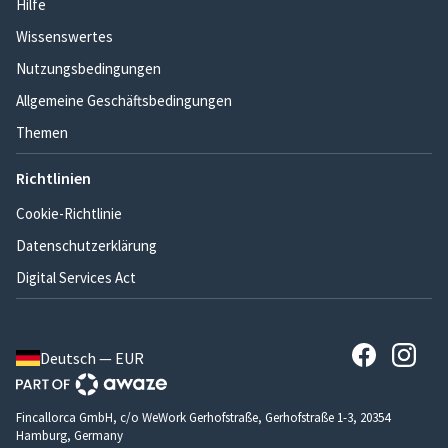
Hilfe
Wissenswertes
Nutzungsbedingungen
Allgemeine Geschäftsbedingungen
Themen
Richtlinien
Cookie-Richtlinie
Datenschutzerklärung
Digital Services Act
Deutsch — EUR
Fincallorca GmbH, c/o WeWork Gerhofstraße, Gerhofstraße 1-3, 20354
Hamburg, Germany