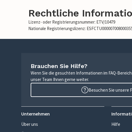
Rechtliche Informati
Lizenz- oder Registrierungsnummer: ETV/10479
Nationale Registrierungslizenz: ESFCTU0000070080003
Brauchen Sie Hilfe?
Wenn Sie die gesuchten Informationen im FAQ-Bereich n
unser Team Ihnen gerne weiter.
Besuchen Sie unsere 
Unternehmen
Informati
Über uns
Hilfe