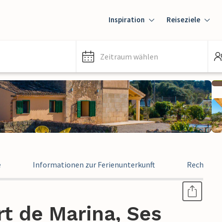
Inspiration
Reiseziele
Zeitraum wählen
e
Informationen zur Ferienunterkunft
Rechtlich
rt de Marina, Ses