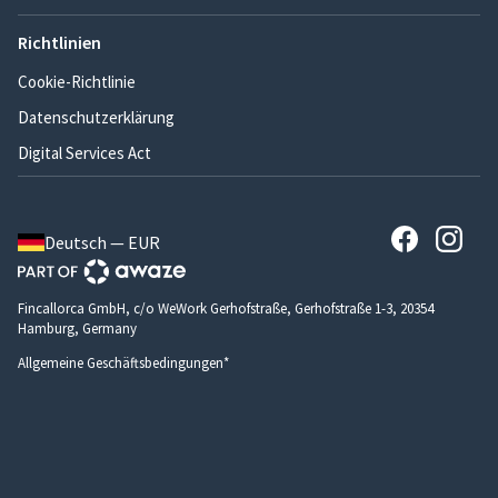
Richtlinien
Cookie-Richtlinie
Datenschutzerklärung
Digital Services Act
Deutsch — EUR
Fincallorca GmbH, c/o WeWork Gerhofstraße, Gerhofstraße 1-3, 20354
Hamburg, Germany
Allgemeine Geschäftsbedingungen*