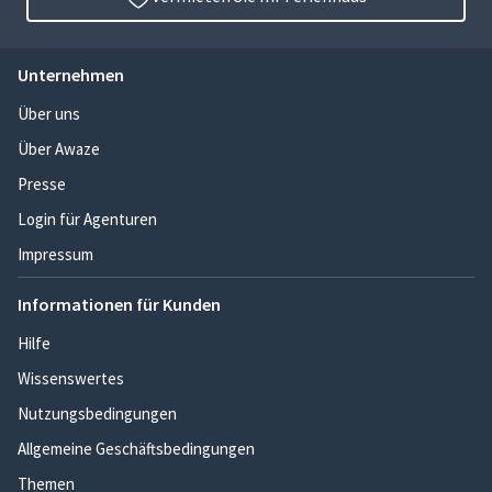
Unternehmen
Über uns
Über Awaze
Presse
Login für Agenturen
Impressum
Informationen für Kunden
Hilfe
Wissenswertes
Nutzungsbedingungen
Allgemeine Geschäftsbedingungen
Themen