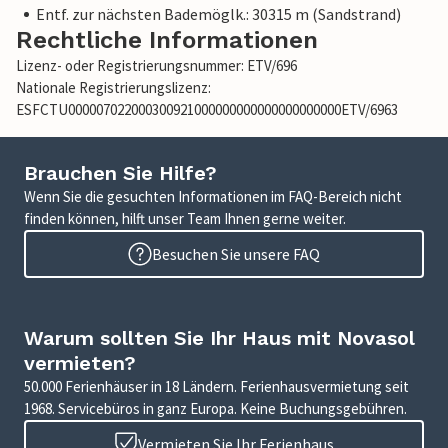
Entf. zur nächsten Bademöglk.: 30315 m (Sandstrand)
Rechtliche Informationen
Lizenz- oder Registrierungsnummer: ETV/696
Nationale Registrierungslizenz:
ESFCTU000007022000300921000000000000000000000ETV/6963
Brauchen Sie Hilfe?
Wenn Sie die gesuchten Informationen im FAQ-Bereich nicht
finden können, hilft unser Team Ihnen gerne weiter.
Besuchen Sie unsere FAQ
Warum sollten Sie Ihr Haus mit Novasol
vermieten?
50.000 Ferienhäuser in 18 Ländern. Ferienhausvermietung seit
1968. Servicebüros in ganz Europa. Keine Buchungsgebühren.
Vermieten Sie Ihr Ferienhaus