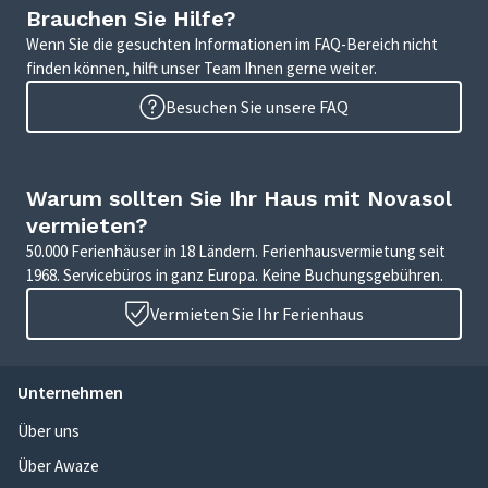
Brauchen Sie Hilfe?
Wenn Sie die gesuchten Informationen im FAQ-Bereich nicht
finden können, hilft unser Team Ihnen gerne weiter.
Besuchen Sie unsere FAQ
Warum sollten Sie Ihr Haus mit Novasol
vermieten?
50.000 Ferienhäuser in 18 Ländern. Ferienhausvermietung seit
1968. Servicebüros in ganz Europa. Keine Buchungsgebühren.
Vermieten Sie Ihr Ferienhaus
Unternehmen
Über uns
Über Awaze