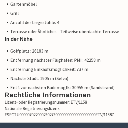
Gartenmöbel
Grill
Anzahl der Liegestühle: 4
Terrasse oder Ähnliches - Teilweise überdachte Terrasse
In der Nähe
Golfplatz : 26183 m
Entfernung nächster Flughafen: PMI : 42258 m
Entfernung Einkaufsmöglichkeit: 737 m
Nächste Stadt: 1905 m (Selva)
Entf. zur nächsten Bademöglk.: 30955 m (Sandstrand)
Rechtliche Informationen
Lizenz- oder Registrierungsnummer: ETV/1158
Nationale Registrierungslizenz:
ESFCTU00000702200023027300000000000000000000ETV/11587