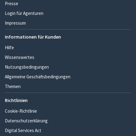
Presse
Login für Agenturen
Impressum
Informationen für Kunden
Hilfe
Wissenswertes
Nutzungsbedingungen
Allgemeine Geschäftsbedingungen
Themen
Richtlinien
Cookie-Richtlinie
Datenschutzerklärung
Digital Services Act