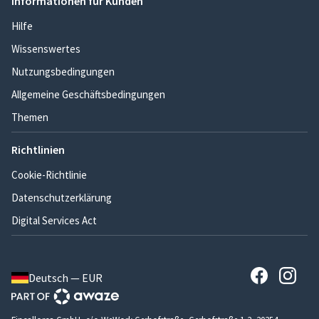
Informationen für Kunden
Hilfe
Wissenswertes
Nutzungsbedingungen
Allgemeine Geschäftsbedingungen
Themen
Richtlinien
Cookie-Richtlinie
Datenschutzerklärung
Digital Services Act
Deutsch — EUR