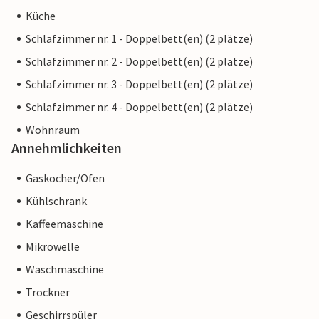
Küche
Schlafzimmer nr. 1 - Doppelbett(en) (2 plätze)
Schlafzimmer nr. 2 - Doppelbett(en) (2 plätze)
Schlafzimmer nr. 3 - Doppelbett(en) (2 plätze)
Schlafzimmer nr. 4 - Doppelbett(en) (2 plätze)
Wohnraum
Annehmlichkeiten
Gaskocher/Ofen
Kühlschrank
Kaffeemaschine
Mikrowelle
Waschmaschine
Trockner
Geschirrspüler