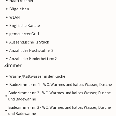
Haartrockner
Bügeleisen
WLAN
Englische Kanäle
gemauerter Grill
Aussendusche : 1 Stück
Anzahl der Hochstühle: 2
Anzahl der Kinderbetten: 2
Zimmer
Warm-/Kaltwasser in der Küche
Badezimmer nr. 1 - WC. Warmes und kaltes Wasser, Dusche
Badezimmer nr. 2 - WC. Warmes und kaltes Wasser, Dusche
und Badewanne
Badezimmer nr. 3 - WC. Warmes und kaltes Wasser, Dusche
und Badewanne