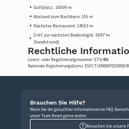
Golfplatz : 16509 m
Abstand zum Nachbarn: 155 m
Nächstes Restaurant: 14553 m
Entf. zur nächsten Bademöglk.: 5097 m
(Sandstrand)
Rechtliche Informati
Lizenz- oder Registrierungsnummer: ETV/486
Nationale Registrierungslizenz: ESFCTU0000070230001
Brauchen Sie Hilfe?
Wenn Sie die gesuchten Informationen im FAQ-Bereich n
unser Team Ihnen gerne weiter.
Besuchen Sie unsere 