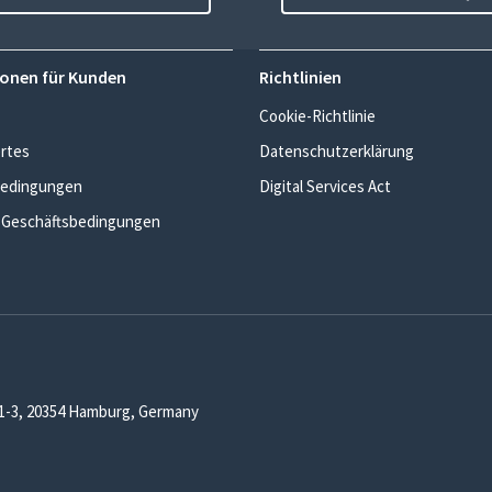
onen für Kunden
Richtlinien
Cookie-Richtlinie
rtes
Datenschutzerklärung
edingungen
Digital Services Act
 Geschäftsbedingungen
1-3, 20354 Hamburg, Germany