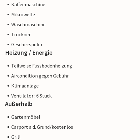
Kaffeemaschine
Mikrowelle
Waschmaschine
Trockner
Geschirrspüler
Heizung / Energie
Teilweise Fussbodenheizung
Aircondition gegen Gebühr
Klimaanlage
Ventilator : 6 Stück
Außerhalb
Gartenmöbel
Carport a.d. Grund/kostenlos
Grill