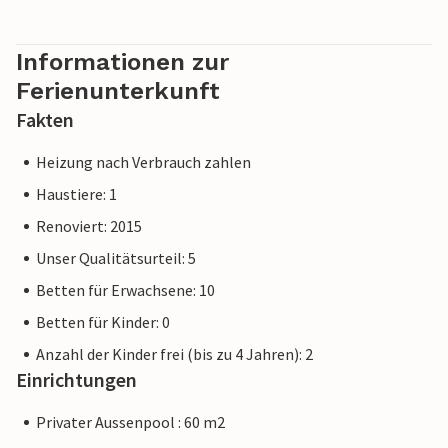
Informationen zur
Ferienunterkunft
Fakten
Heizung nach Verbrauch zahlen
Haustiere: 1
Renoviert: 2015
Unser Qualitätsurteil: 5
Betten für Erwachsene: 10
Betten für Kinder: 0
Anzahl der Kinder frei (bis zu 4 Jahren): 2
Einrichtungen
Privater Aussenpool : 60 m2