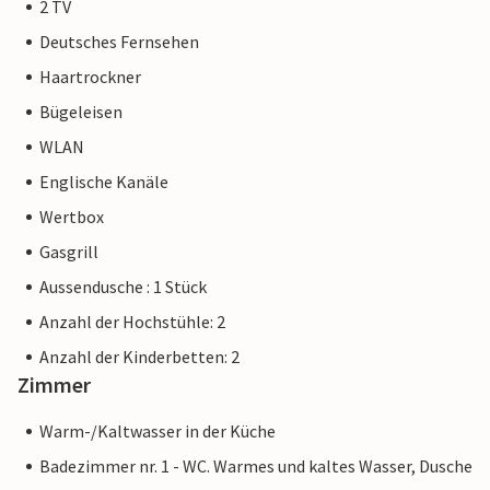
2 TV
Deutsches Fernsehen
Haartrockner
Bügeleisen
WLAN
Englische Kanäle
Wertbox
Gasgrill
Aussendusche : 1 Stück
Anzahl der Hochstühle: 2
Anzahl der Kinderbetten: 2
Zimmer
Warm-/Kaltwasser in der Küche
Badezimmer nr. 1 - WC. Warmes und kaltes Wasser, Dusche