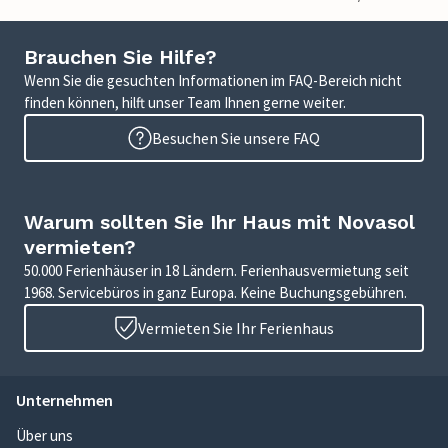
Brauchen Sie Hilfe?
Wenn Sie die gesuchten Informationen im FAQ-Bereich nicht
finden können, hilft unser Team Ihnen gerne weiter.
Besuchen Sie unsere FAQ
Warum sollten Sie Ihr Haus mit Novasol
vermieten?
50.000 Ferienhäuser in 18 Ländern. Ferienhausvermietung seit
1968. Servicebüros in ganz Europa. Keine Buchungsgebühren.
Vermieten Sie Ihr Ferienhaus
Unternehmen
Über uns