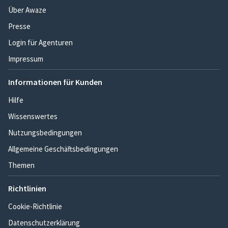
Über Awaze
Presse
Login für Agenturen
Impressum
Informationen für Kunden
Hilfe
Wissenswertes
Nutzungsbedingungen
Allgemeine Geschäftsbedingungen
Themen
Richtlinien
Cookie-Richtlinie
Datenschutzerklärung