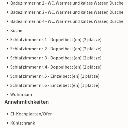
Badezimmer nr. 2 - WC. Warmes und kaltes Wasser, Dusche
Badezimmer nr. 3 - WC. Warmes und kaltes Wasser, Dusche
Badezimmer nr. 4 - WC. Warmes und kaltes Wasser, Dusche
Küche
Schlafzimmer nr. 1 - Doppelbett(en) (2 plätze)
Schlafzimmer nr. 2 - Doppelbett(en) (2 plätze)
Schlafzimmer nr. 3 - Doppelbett(en) (2 plätze)
Schlafzimmer nr. 4 - Doppelbett(en) (2 plätze)
Schlafzimmer nr. 5 - Einzelbett(en) (1 plätze)
Schlafzimmer nr. 6 - Einzelbett(en) (1 plätze)
Wohnraum
Annehmlichkeiten
El-Kochplatten/Ofen
Kühlschrank