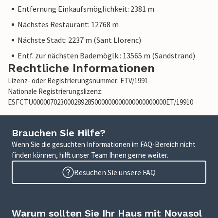
Entfernung Einkaufsmöglichkeit: 2381 m
Nächstes Restaurant: 12768 m
Nächste Stadt: 2237 m (Sant Llorenc)
Entf. zur nächsten Bademöglk.: 13565 m (Sandstrand)
Rechtliche Informationen
Lizenz- oder Registrierungsnummer: ETV/1991
Nationale Registrierungslizenz:
ESFCTU000007023000289285000000000000000000000ET/19910
Brauchen Sie Hilfe?
Wenn Sie die gesuchten Informationen im FAQ-Bereich nicht
finden können, hilft unser Team Ihnen gerne weiter.
Besuchen Sie unsere FAQ
Warum sollten Sie Ihr Haus mit Novasol