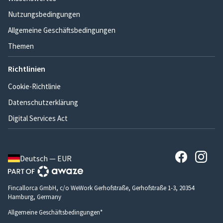
Nutzungsbedingungen
Allgemeine Geschäftsbedingungen
Themen
Richtlinien
Cookie-Richtlinie
Datenschutzerklärung
Digital Services Act
Deutsch — EUR
Fincallorca GmbH, c/o WeWork Gerhofstraße, Gerhofstraße 1-3, 20354
Hamburg, Germany
Allgemeine Geschäftsbedingungen*