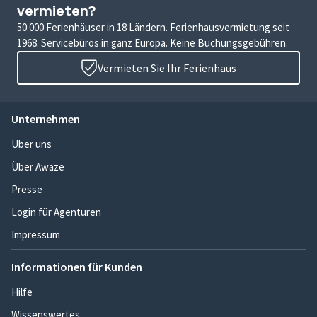
vermieten?
50.000 Ferienhäuser in 18 Ländern. Ferienhausvermietung seit
1968. Servicebüros in ganz Europa. Keine Buchungsgebühren.
Vermieten Sie Ihr Ferienhaus
Unternehmen
Über uns
Über Awaze
Presse
Login für Agenturen
Impressum
Informationen für Kunden
Hilfe
Wissenswertes