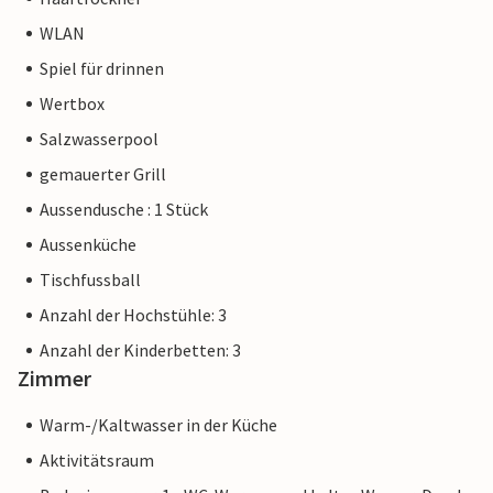
WLAN
Spiel für drinnen
Wertbox
Salzwasserpool
gemauerter Grill
Aussendusche : 1 Stück
Aussenküche
Tischfussball
Anzahl der Hochstühle: 3
Anzahl der Kinderbetten: 3
Zimmer
Warm-/Kaltwasser in der Küche
Aktivitätsraum