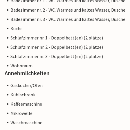
Badezimmer nr. 1 - WC. Warmes und kaltes Wasser, Dusche
Badezimmer nr. 2 - WC. Warmes und kaltes Wasser, Dusche
Badezimmer nr. 3 - WC. Warmes und kaltes Wasser, Dusche
Küche
Schlafzimmer nr. 1 - Doppelbett(en) (2 plätze)
Schlafzimmer nr. 2 - Doppelbett(en) (2 plätze)
Schlafzimmer nr. 3 - Doppelbett(en) (2 plätze)
Wohnraum
Annehmlichkeiten
Gaskocher/Ofen
Kühlschrank
Kaffeemaschine
Mikrowelle
Waschmaschine