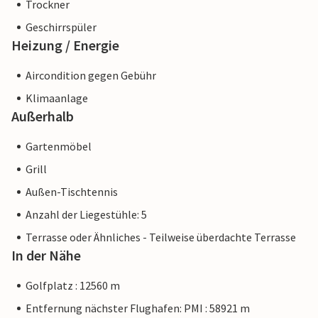
Trockner
Geschirrspüler
Heizung / Energie
Aircondition gegen Gebühr
Klimaanlage
Außerhalb
Gartenmöbel
Grill
Außen-Tischtennis
Anzahl der Liegestühle: 5
Terrasse oder Ähnliches - Teilweise überdachte Terrasse
In der Nähe
Golfplatz : 12560 m
Entfernung nächster Flughafen: PMI : 58921 m