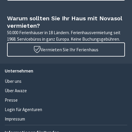
Warum sollten Sie Ihr Haus mit Novasol
vermieten?
50.000 Ferienhäuser in 18 Ländern. Ferienhausvermietung seit
1968. Servicebüros in ganz Europa. Keine Buchungsgebühren.
Vermieten Sie Ihr Ferienhaus
Unternehmen
Über uns
Über Awaze
Presse
Login für Agenturen
Impressum