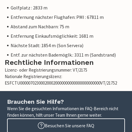
Golfplatz : 2833 m
Entfernung nächster Flughafen: PMI : 67811 m
Abstand zum Nachbarn: 75 m
Entfernung Einkaufsmöglichkeit: 1681 m
Nächste Stadt: 1854 m (Son Servera)
Entf. zur nächsten Bademöglk.: 3311 m (Sandstrand)
Rechtliche Informationen
Lizenz- oder Registrierungsnummer: VT/2175
Nationale Registrierungslizenz:
ESFCTU000007023000200020000000000000000000000VT/21752
Brauchen Sie Hilfe?
Wenn Sie die gesuchten Informationen im FAQ-Bereich nicht
finden können, hilft unser Team Ihnen gerne weiter.
Besuchen Sie unsere FAQ