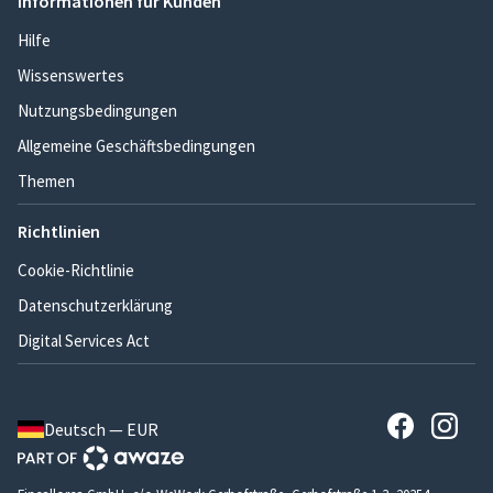
Informationen für Kunden
Hilfe
Wissenswertes
Nutzungsbedingungen
Allgemeine Geschäftsbedingungen
Themen
Richtlinien
Cookie-Richtlinie
Datenschutzerklärung
Digital Services Act
Deutsch — EUR