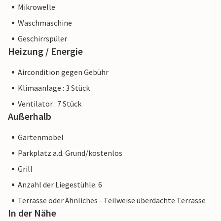
Mikrowelle
Waschmaschine
Geschirrspüler
Heizung / Energie
Aircondition gegen Gebühr
Klimaanlage : 3 Stück
Ventilator : 7 Stück
Außerhalb
Gartenmöbel
Parkplatz a.d. Grund/kostenlos
Grill
Anzahl der Liegestühle: 6
Terrasse oder Ähnliches - Teilweise überdachte Terrasse
In der Nähe