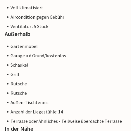
Voll klimatisiert
Aircondition gegen Gebühr
Ventilator : 5 Stück
Außerhalb
Gartenmöbel
Garage a.d.Grund/kostenlos
Schaukel
Grill
Rutsche
Rutsche
Außen-Tischtennis
Anzahl der Liegestühle: 14
Terrasse oder Ähnliches - Teilweise überdachte Terrasse
In der Nähe