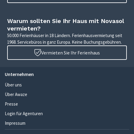
Warum sollten Sie Ihr Haus mit Novasol
vermieten?
50.000 Ferienhäuser in 18 Ländern. Ferienhausvermietung seit
1968. Servicebüros in ganz Europa. Keine Buchungsgebühren.
Vermieten Sie Ihr Ferienhaus
Unternehmen
Über uns
Über Awaze
Presse
Login für Agenturen
Impressum