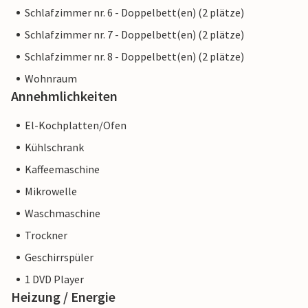
Schlafzimmer nr. 6 - Doppelbett(en) (2 plätze)
Schlafzimmer nr. 7 - Doppelbett(en) (2 plätze)
Schlafzimmer nr. 8 - Doppelbett(en) (2 plätze)
Wohnraum
Annehmlichkeiten
El-Kochplatten/Ofen
Kühlschrank
Kaffeemaschine
Mikrowelle
Waschmaschine
Trockner
Geschirrspüler
1 DVD Player
Heizung / Energie