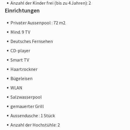
Anzahl der Kinder frei (bis zu 4 Jahren): 2
Einrichtungen
Privater Aussenpool : 72 m2
Mind. 9 TV
Deutsches Fernsehen
CD-player
Smart TV
Haartrockner
Bügeleisen
WLAN
Salzwasserpool
gemauerter Grill
Aussendusche : 1 Stück
Anzahl der Hochstühle: 2