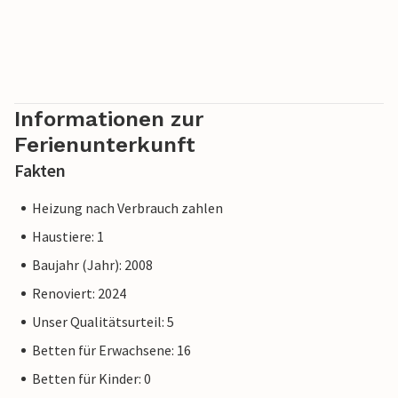
Informationen zur
Ferienunterkunft
Fakten
Heizung nach Verbrauch zahlen
Haustiere: 1
Baujahr (Jahr): 2008
Renoviert: 2024
Unser Qualitätsurteil: 5
Betten für Erwachsene: 16
Betten für Kinder: 0