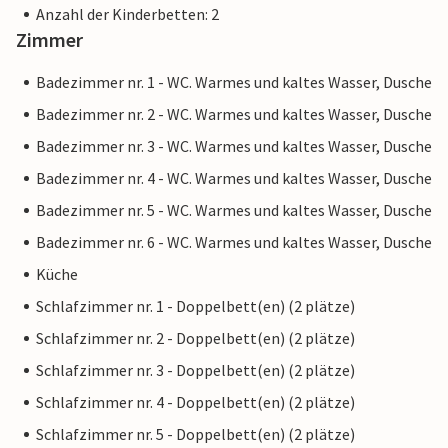
Anzahl der Kinderbetten: 2
Zimmer
Badezimmer nr. 1 - WC. Warmes und kaltes Wasser, Dusche
Badezimmer nr. 2 - WC. Warmes und kaltes Wasser, Dusche
Badezimmer nr. 3 - WC. Warmes und kaltes Wasser, Dusche
Badezimmer nr. 4 - WC. Warmes und kaltes Wasser, Dusche
Badezimmer nr. 5 - WC. Warmes und kaltes Wasser, Dusche
Badezimmer nr. 6 - WC. Warmes und kaltes Wasser, Dusche
Küche
Schlafzimmer nr. 1 - Doppelbett(en) (2 plätze)
Schlafzimmer nr. 2 - Doppelbett(en) (2 plätze)
Schlafzimmer nr. 3 - Doppelbett(en) (2 plätze)
Schlafzimmer nr. 4 - Doppelbett(en) (2 plätze)
Schlafzimmer nr. 5 - Doppelbett(en) (2 plätze)