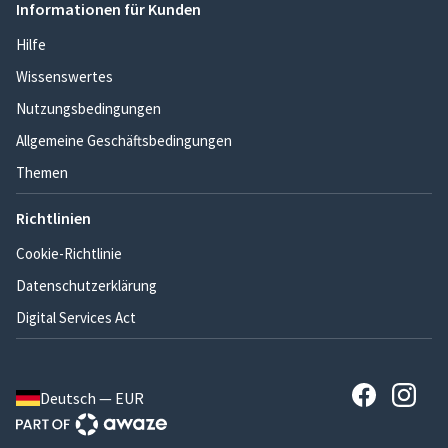
Informationen für Kunden
Hilfe
Wissenswertes
Nutzungsbedingungen
Allgemeine Geschäftsbedingungen
Themen
Richtlinien
Cookie-Richtlinie
Datenschutzerklärung
Digital Services Act
Deutsch — EUR