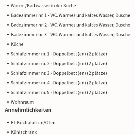
Warm-/Kaltwasser in der Küche
Badezimmer nr. 1 - WC. Warmes und kaltes Wasser, Dusche
Badezimmer nr. 2 - WC. Warmes und kaltes Wasser, Dusche
Badezimmer nr. 3 - WC. Warmes und kaltes Wasser, Dusche
Küche
Schlafzimmer nr. 1 - Doppelbett(en) (2 plätze)
Schlafzimmer nr. 2 - Doppelbett(en) (2 plätze)
Schlafzimmer nr. 3 - Doppelbett(en) (2 plätze)
Schlafzimmer nr. 4 - Doppelbett(en) (2 plätze)
Schlafzimmer nr. 5 - Doppelbett(en) (2 plätze)
Wohnraum
Annehmlichkeiten
El-Kochplatten/Ofen
Kühlschrank