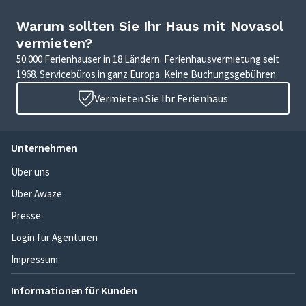
Warum sollten Sie Ihr Haus mit Novasol
vermieten?
50.000 Ferienhäuser in 18 Ländern. Ferienhausvermietung seit
1968. Servicebüros in ganz Europa. Keine Buchungsgebühren.
Vermieten Sie Ihr Ferienhaus
Unternehmen
Über uns
Über Awaze
Presse
Login für Agenturen
Impressum
Informationen für Kunden