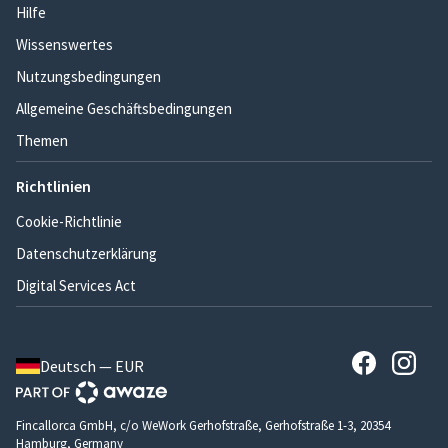
Hilfe
Wissenswertes
Nutzungsbedingungen
Allgemeine Geschäftsbedingungen
Themen
Richtlinien
Cookie-Richtlinie
Datenschutzerklärung
Digital Services Act
Deutsch — EUR
Fincallorca GmbH, c/o WeWork Gerhofstraße, Gerhofstraße 1-3, 20354
Hamburg, Germany