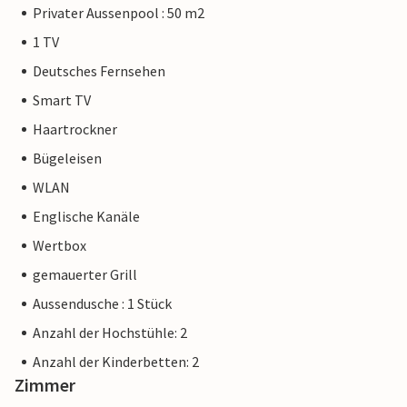
Privater Aussenpool : 50 m2
1 TV
Deutsches Fernsehen
Smart TV
Haartrockner
Bügeleisen
WLAN
Englische Kanäle
Wertbox
gemauerter Grill
Aussendusche : 1 Stück
Anzahl der Hochstühle: 2
Anzahl der Kinderbetten: 2
Zimmer