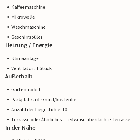
Kaffeemaschine
Mikrowelle
Waschmaschine
Geschirrspüler
Heizung / Energie
Klimaanlage
Ventilator : 1 Stück
Außerhalb
Gartenmöbel
Parkplatz a.d. Grund/kostenlos
Anzahl der Liegestühle: 10
Terrasse oder Ähnliches - Teilweise überdachte Terrasse
In der Nähe