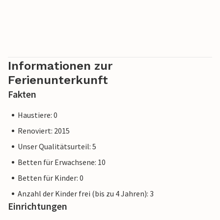
Informationen zur
Ferienunterkunft
Fakten
Haustiere: 0
Renoviert: 2015
Unser Qualitätsurteil: 5
Betten für Erwachsene: 10
Betten für Kinder: 0
Anzahl der Kinder frei (bis zu 4 Jahren): 3
Einrichtungen