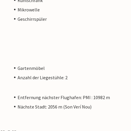
Kühlschrank
Mikrowelle
Geschirrspüler
Gartenmöbel
Anzahl der Liegestühle: 2
Entfernung nächster Flughafen: PMI : 10982 m
Nächste Stadt: 2056 m (Son Verí Nou)