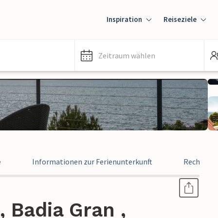
Inspiration
Reiseziele
Zeitraum wählen
e
Informationen zur Ferienunterkunft
Rechtlich
, Badia Gran ,