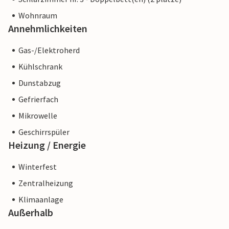
Wohnraum
Annehmlichkeiten
Gas-/Elektroherd
Kühlschrank
Dunstabzug
Gefrierfach
Mikrowelle
Geschirrspüler
Heizung / Energie
Winterfest
Zentralheizung
Klimaanlage
Außerhalb