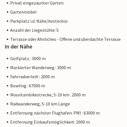
Privat eingezäunter Garten
Gartenmöbel
Parkplatz i.d. Nähe/kostenlos
Anzahl der Liegestühle: 5
Terrasse oder Ähnliches - Offene und überdachte Terrasse
In der Nähe
Golfplatz : 3000 m
Markierter Wanderweg : 3000 m
Fahrradverleih : 2000 m
Bowling : 67000 m
Mountainbikestrecke, 5-10 km : 2000 m
Radwanderweg, 5-10 km Länge
Entfernung nächster Flughafen: PMI : 63000 m
Entfernung Einkaufsmöglichkeit: 1000 m