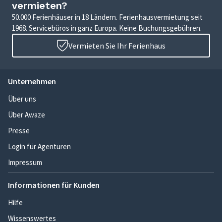
vermieten?
50.000 Ferienhäuser in 18 Ländern. Ferienhausvermietung seit
1968. Servicebüros in ganz Europa. Keine Buchungsgebühren.
Vermieten Sie Ihr Ferienhaus
Unternehmen
Über uns
Über Awaze
Presse
Login für Agenturen
Impressum
Informationen für Kunden
Hilfe
Wissenswertes