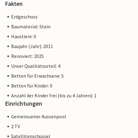
Fakten
Erdgeschoss
Baumaterial: Stein
Haustiere: 0
Baujahr (Jahr): 2011
Renoviert: 2025
Unser Qualitätsurteil: 4
Betten für Erwachsene: 5
Betten für Kinder: 0
Anzahl der Kinder frei (bis zu 4 Jahren): 1
Einrichtungen
Gemeinsamer Aussenpool
2 TV
Satellitenschüssel