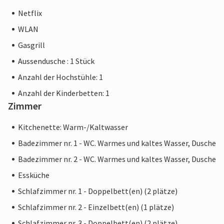
Netflix
WLAN
Gasgrill
Aussendusche : 1 Stück
Anzahl der Hochstühle: 1
Anzahl der Kinderbetten: 1
Zimmer
Kitchenette: Warm-/Kaltwasser
Badezimmer nr. 1 - WC. Warmes und kaltes Wasser, Dusche
Badezimmer nr. 2 - WC. Warmes und kaltes Wasser, Dusche
Essküche
Schlafzimmer nr. 1 - Doppelbett(en) (2 plätze)
Schlafzimmer nr. 2 - Einzelbett(en) (1 plätze)
Schlafzimmer nr. 3 - Doppelbett(en) (2 plätze)