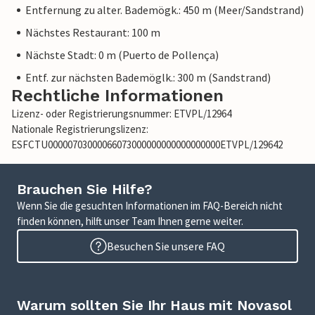
Entfernung zu alter. Bademögk.: 450 m (Meer/Sandstrand)
Nächstes Restaurant: 100 m
Nächste Stadt: 0 m (Puerto de Pollença)
Entf. zur nächsten Bademöglk.: 300 m (Sandstrand)
Rechtliche Informationen
Lizenz- oder Registrierungsnummer: ETVPL/12964
Nationale Registrierungslizenz:
ESFCTU00000703000066073000000000000000000ETVPL/129642
Brauchen Sie Hilfe?
Wenn Sie die gesuchten Informationen im FAQ-Bereich nicht
finden können, hilft unser Team Ihnen gerne weiter.
Besuchen Sie unsere FAQ
Warum sollten Sie Ihr Haus mit Novasol