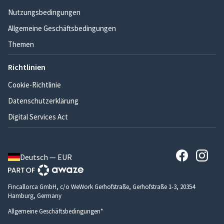
Nutzungsbedingungen
Allgemeine Geschäftsbedingungen
Themen
Richtlinien
Cookie-Richtlinie
Datenschutzerklärung
Digital Services Act
Deutsch — EUR
Fincallorca GmbH, c/o WeWork Gerhofstraße, Gerhofstraße 1-3, 20354
Hamburg, Germany
Allgemeine Geschäftsbedingungen*