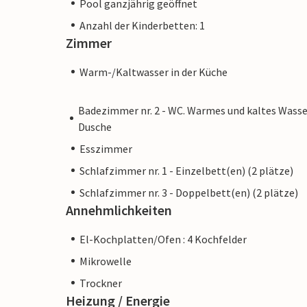
Pool ganzjährig geöffnet
Anzahl der Kinderbetten: 1
Zimmer
Warm-/Kaltwasser in der Küche
Badezimmer nr. 2 - WC. Warmes und kaltes Wasse
Dusche
Esszimmer
Schlafzimmer nr. 1 - Einzelbett(en) (2 plätze)
Schlafzimmer nr. 3 - Doppelbett(en) (2 plätze)
Annehmlichkeiten
El-Kochplatten/Ofen : 4 Kochfelder
Mikrowelle
Trockner
Heizung / Energie