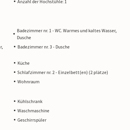
Anzahl der Hochstühle: 1
Badezimmer nr. 1 - WC. Warmes und kaltes Wasser,
Dusche
r,
Badezimmer nr. 3 - Dusche
Küche
Schlafzimmer nr. 2 - Einzelbett(en) (2 plätze)
Wohnraum
Kühlschrank
Waschmaschine
Geschirrspüler