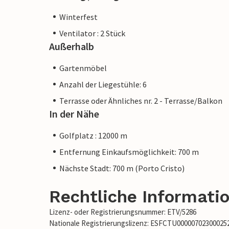
Winterfest
Ventilator : 2 Stück
Außerhalb
Gartenmöbel
Anzahl der Liegestühle: 6
Terrasse oder Ähnliches nr. 2 - Terrasse/Balkon
In der Nähe
Golfplatz : 12000 m
Entfernung Einkaufsmöglichkeit: 700 m
Nächste Stadt: 700 m (Porto Cristo)
Rechtliche Informati
Lizenz- oder Registrierungsnummer: ETV/5286
Nationale Registrierungslizenz: ESFCTU0000070230002