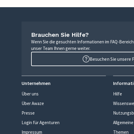
Brauchen Sie Hilfe?
Wenn Sie die gesuchten Informationen im FAQ-Bereich n
unser Team Ihnen gerne weiter.
Besuchen Sie unsere 
Unternehmen
Informati
Über uns
Hilfe
Über Awaze
Wissenswe
Presse
Nutzungsb
Login für Agenturen
Allgemeine
Impressum
Themen