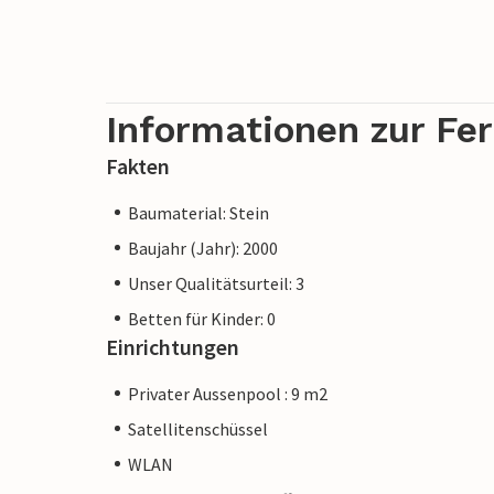
Informationen zur Fe
Fakten
Baumaterial: Stein
Baujahr (Jahr): 2000
Unser Qualitätsurteil: 3
Betten für Kinder: 0
Einrichtungen
Privater Aussenpool : 9 m2
Satellitenschüssel
WLAN