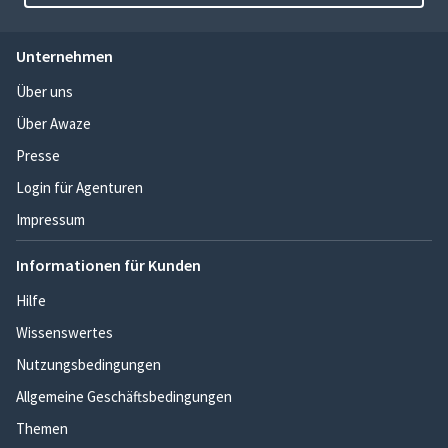
Unternehmen
Über uns
Über Awaze
Presse
Login für Agenturen
Impressum
Informationen für Kunden
Hilfe
Wissenswertes
Nutzungsbedingungen
Allgemeine Geschäftsbedingungen
Themen