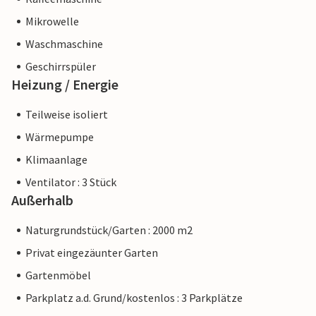
Mikrowelle
Waschmaschine
Geschirrspüler
Heizung / Energie
Teilweise isoliert
Wärmepumpe
Klimaanlage
Ventilator : 3 Stück
Außerhalb
Naturgrundstück/Garten : 2000 m2
Privat eingezäunter Garten
Gartenmöbel
Parkplatz a.d. Grund/kostenlos : 3 Parkplätze