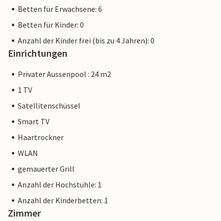
Betten für Erwachsene: 6
Betten für Kinder: 0
Anzahl der Kinder frei (bis zu 4 Jahren): 0
Einrichtungen
Privater Aussenpool : 24 m2
1 TV
Satellitenschüssel
Smart TV
Haartrockner
WLAN
gemauerter Grill
Anzahl der Hochstühle: 1
Anzahl der Kinderbetten: 1
Zimmer