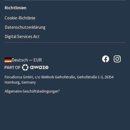
Richtlinien
Cookie-Richtlinie
Datenschutzerklärung
Digital Services Act
Deutsch — EUR
Fincallorca GmbH, c/o WeWork Gerhofstraße, Gerhofstraße 1-3, 20354
Hamburg, Germany
Allgemeine Geschäftsbedingungen*