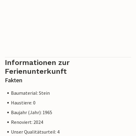
Informationen zur
Ferienunterkunft
Fakten
Baumaterial: Stein
Haustiere: 0
Baujahr (Jahr): 1965
Renoviert: 2024
Unser Qualitätsurteil: 4