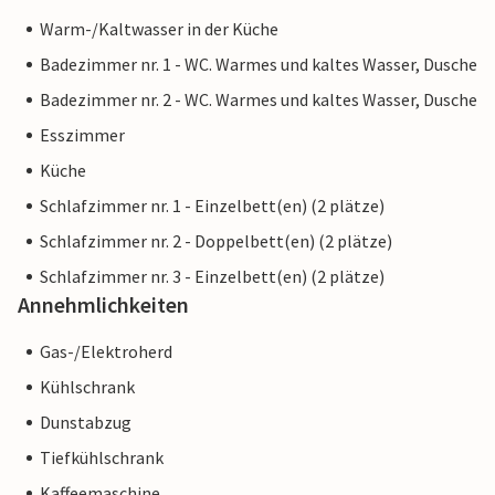
Warm-/Kaltwasser in der Küche
Badezimmer nr. 1 - WC. Warmes und kaltes Wasser, Dusche
Badezimmer nr. 2 - WC. Warmes und kaltes Wasser, Dusche
Esszimmer
Küche
Schlafzimmer nr. 1 - Einzelbett(en) (2 plätze)
Schlafzimmer nr. 2 - Doppelbett(en) (2 plätze)
Schlafzimmer nr. 3 - Einzelbett(en) (2 plätze)
Annehmlichkeiten
Gas-/Elektroherd
Kühlschrank
Dunstabzug
Tiefkühlschrank
Kaffeemaschine