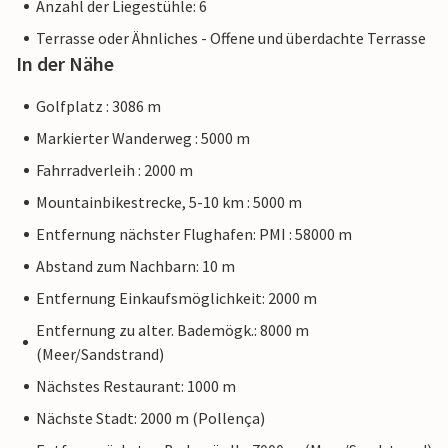
Anzahl der Liegestühle: 6
Terrasse oder Ähnliches - Offene und überdachte Terrasse
In der Nähe
Golfplatz : 3086 m
Markierter Wanderweg : 5000 m
Fahrradverleih : 2000 m
Mountainbikestrecke, 5-10 km : 5000 m
Entfernung nächster Flughafen: PMI : 58000 m
Abstand zum Nachbarn: 10 m
Entfernung Einkaufsmöglichkeit: 2000 m
Entfernung zu alter. Bademögk.: 8000 m
(Meer/Sandstrand)
Nächstes Restaurant: 1000 m
Nächste Stadt: 2000 m (Pollença)