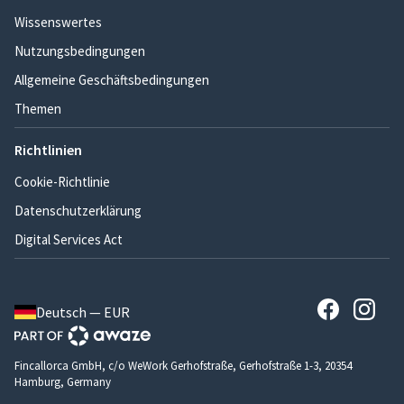
Wissenswertes
Nutzungsbedingungen
Allgemeine Geschäftsbedingungen
Themen
Richtlinien
Cookie-Richtlinie
Datenschutzerklärung
Digital Services Act
Deutsch — EUR
Fincallorca GmbH, c/o WeWork Gerhofstraße, Gerhofstraße 1-3, 20354
Hamburg, Germany