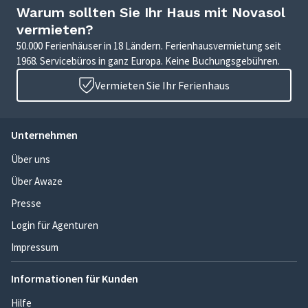
Warum sollten Sie Ihr Haus mit Novasol
vermieten?
50.000 Ferienhäuser in 18 Ländern. Ferienhausvermietung seit
1968. Servicebüros in ganz Europa. Keine Buchungsgebühren.
Vermieten Sie Ihr Ferienhaus
Unternehmen
Über uns
Über Awaze
Presse
Login für Agenturen
Impressum
Informationen für Kunden
Hilfe