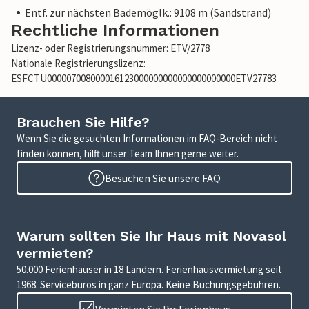
Entf. zur nächsten Bademöglk.: 9108 m (Sandstrand)
Rechtliche Informationen
Lizenz- oder Registrierungsnummer: ETV/2778
Nationale Registrierungslizenz:
ESFCTU000007008000016123000000000000000000000ETV27783
Brauchen Sie Hilfe?
Wenn Sie die gesuchten Informationen im FAQ-Bereich nicht
finden können, hilft unser Team Ihnen gerne weiter.
Besuchen Sie unsere FAQ
Warum sollten Sie Ihr Haus mit Novasol
vermieten?
50.000 Ferienhäuser in 18 Ländern. Ferienhausvermietung seit
1968. Servicebüros in ganz Europa. Keine Buchungsgebühren.