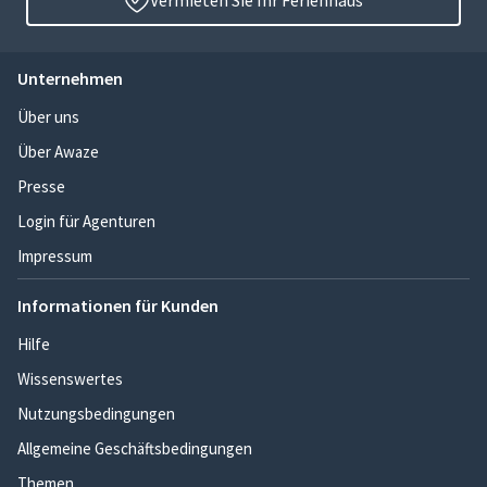
Vermieten Sie Ihr Ferienhaus
Unternehmen
Über uns
Über Awaze
Presse
Login für Agenturen
Impressum
Informationen für Kunden
Hilfe
Wissenswertes
Nutzungsbedingungen
Allgemeine Geschäftsbedingungen
Themen