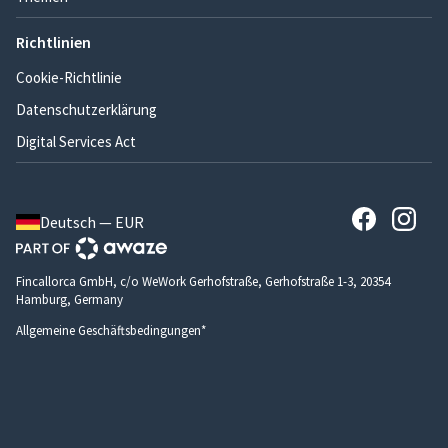
Richtlinien
Cookie-Richtlinie
Datenschutzerklärung
Digital Services Act
Deutsch — EUR
Fincallorca GmbH, c/o WeWork Gerhofstraße, Gerhofstraße 1-3, 20354
Hamburg, Germany
Allgemeine Geschäftsbedingungen*