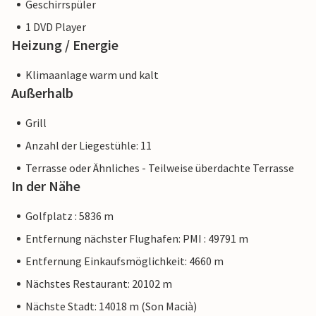
Geschirrspüler
1 DVD Player
Heizung / Energie
Klimaanlage warm und kalt
Außerhalb
Grill
Anzahl der Liegestühle: 11
Terrasse oder Ähnliches - Teilweise überdachte Terrasse
In der Nähe
Golfplatz : 5836 m
Entfernung nächster Flughafen: PMI : 49791 m
Entfernung Einkaufsmöglichkeit: 4660 m
Nächstes Restaurant: 20102 m
Nächste Stadt: 14018 m (Son Macià)