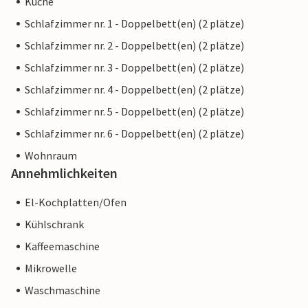
Küche
einer Unterkunft eines professionellen Eigentümers
Schlafzimmer nr. 1 - Doppelbett(en) (2 plätze)
unterscheidet.
Schlafzimmer nr. 2 - Doppelbett(en) (2 plätze)
Schlafzimmer nr. 3 - Doppelbett(en) (2 plätze)
Schlafzimmer nr. 4 - Doppelbett(en) (2 plätze)
Schlafzimmer nr. 5 - Doppelbett(en) (2 plätze)
Schlafzimmer nr. 6 - Doppelbett(en) (2 plätze)
Wohnraum
Annehmlichkeiten
El-Kochplatten/Ofen
Kühlschrank
Kaffeemaschine
Mikrowelle
Waschmaschine