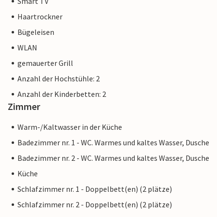
Smart TV
Haartrockner
Bügeleisen
WLAN
gemauerter Grill
Anzahl der Hochstühle: 2
Anzahl der Kinderbetten: 2
Zimmer
Warm-/Kaltwasser in der Küche
Badezimmer nr. 1 - WC. Warmes und kaltes Wasser, Dusche
Badezimmer nr. 2 - WC. Warmes und kaltes Wasser, Dusche
Küche
Schlafzimmer nr. 1 - Doppelbett(en) (2 plätze)
Schlafzimmer nr. 2 - Doppelbett(en) (2 plätze)