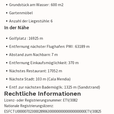
Grundstück am Wasser : 600 m2
Gartenmöbel
Anzahl der Liegestühle: 6
In der Nähe
Golfplatz : 16925 m
Entfernung nächster Flughafen: PMI : 63189 m
Abstand zum Nachbarn: 7 m
Entfernung Einkaufsmöglichkeit: 370 m
Nächstes Restaurant: 17052 m
Nächste Stadt: 103 m (Cala Mendia)
Entf. zur nächsten Bademöglk.: 1325 m (Sandstrand)
Rechtliche Informationen
Lizenz- oder Registrierungsnummer: ETV/3082
Nationale Registrierungslizenz:
ESFCTU00000702300028906300000000000000000000ETV/30825