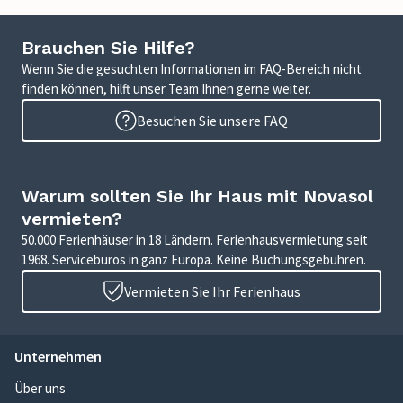
Brauchen Sie Hilfe?
Wenn Sie die gesuchten Informationen im FAQ-Bereich nicht
finden können, hilft unser Team Ihnen gerne weiter.
Besuchen Sie unsere FAQ
Warum sollten Sie Ihr Haus mit Novasol
vermieten?
50.000 Ferienhäuser in 18 Ländern. Ferienhausvermietung seit
1968. Servicebüros in ganz Europa. Keine Buchungsgebühren.
Vermieten Sie Ihr Ferienhaus
Unternehmen
Über uns