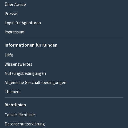
Über Awaze
Presse
Login für Agenturen
Impressum
Informationen für Kunden
Hilfe
Wissenswertes
Nutzungsbedingungen
Allgemeine Geschäftsbedingungen
Themen
Richtlinien
Cookie-Richtlinie
Datenschutzerklärung