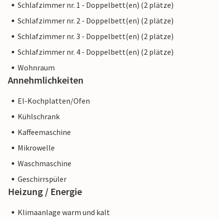
Schlafzimmer nr. 1 - Doppelbett(en) (2 plätze)
Schlafzimmer nr. 2 - Doppelbett(en) (2 plätze)
Schlafzimmer nr. 3 - Doppelbett(en) (2 plätze)
Schlafzimmer nr. 4 - Doppelbett(en) (2 plätze)
Wohnraum
Annehmlichkeiten
El-Kochplatten/Ofen
Kühlschrank
Kaffeemaschine
Mikrowelle
Waschmaschine
Geschirrspüler
Heizung / Energie
Klimaanlage warm und kalt