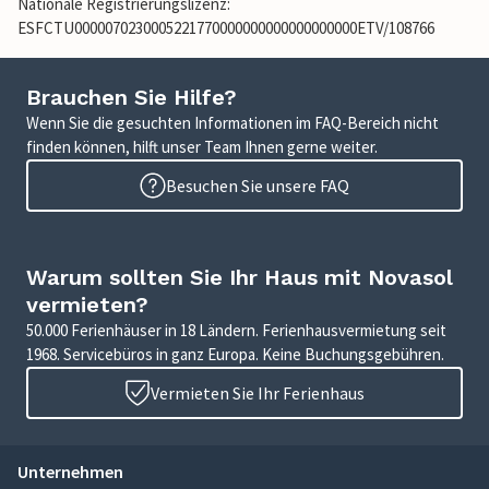
Nationale Registrierungslizenz:
ESFCTU0000070230005221770000000000000000000ETV/108766
Brauchen Sie Hilfe?
Wenn Sie die gesuchten Informationen im FAQ-Bereich nicht
finden können, hilft unser Team Ihnen gerne weiter.
Besuchen Sie unsere FAQ
Warum sollten Sie Ihr Haus mit Novasol
vermieten?
50.000 Ferienhäuser in 18 Ländern. Ferienhausvermietung seit
1968. Servicebüros in ganz Europa. Keine Buchungsgebühren.
Vermieten Sie Ihr Ferienhaus
Unternehmen