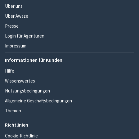
Über uns
Über Awaze
Presse
Login für Agenturen
Impressum
Informationen für Kunden
Hilfe
Wissenswertes
Nutzungsbedingungen
Allgemeine Geschäftsbedingungen
Themen
Richtlinien
Cookie-Richtlinie