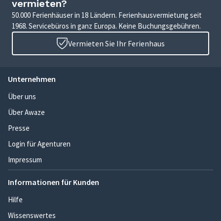
vermieten?
50.000 Ferienhäuser in 18 Ländern. Ferienhausvermietung seit
1968. Servicebüros in ganz Europa. Keine Buchungsgebühren.
Vermieten Sie Ihr Ferienhaus
Unternehmen
Über uns
Über Awaze
Presse
Login für Agenturen
Impressum
Informationen für Kunden
Hilfe
Wissenswertes