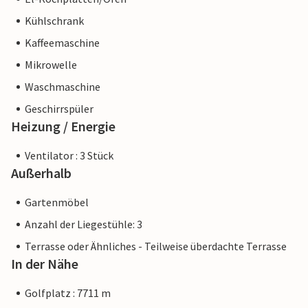
Kühlschrank
Kaffeemaschine
Mikrowelle
Waschmaschine
Geschirrspüler
Heizung / Energie
Ventilator : 3 Stück
Außerhalb
Gartenmöbel
Anzahl der Liegestühle: 3
Terrasse oder Ähnliches - Teilweise überdachte Terrasse
In der Nähe
Golfplatz : 7711 m