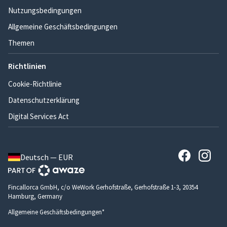
Nutzungsbedingungen
Allgemeine Geschäftsbedingungen
Themen
Richtlinien
Cookie-Richtlinie
Datenschutzerklärung
Digital Services Act
Deutsch — EUR
Fincallorca GmbH, c/o WeWork Gerhofstraße, Gerhofstraße 1-3, 20354
Hamburg, Germany
Allgemeine Geschäftsbedingungen*