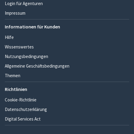
Login für Agenturen
Impressum
Informationen für Kunden
Hilfe
Wissenswertes
Nutzungsbedingungen
Allgemeine Geschäftsbedingungen
Themen
Richtlinien
Cookie-Richtlinie
Datenschutzerklärung
Digital Services Act