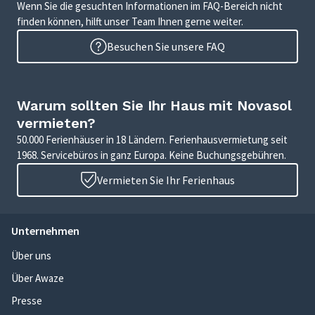
Wenn Sie die gesuchten Informationen im FAQ-Bereich nicht
finden können, hilft unser Team Ihnen gerne weiter.
Besuchen Sie unsere FAQ
Warum sollten Sie Ihr Haus mit Novasol
vermieten?
50.000 Ferienhäuser in 18 Ländern. Ferienhausvermietung seit
1968. Servicebüros in ganz Europa. Keine Buchungsgebühren.
Vermieten Sie Ihr Ferienhaus
Unternehmen
Über uns
Über Awaze
Presse