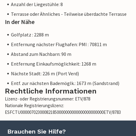
Anzahl der Liegestühle: 8
Terrasse oder Ähnliches - Teilweise überdachte Terrasse
In der Nähe
Golfplatz : 2288 m
Entfernung nächster Flughafen: PMI : 70811 m
Abstand zum Nachbarn: 90 m
Entfernung Einkaufsmöglichkeit: 1268 m
Nächste Stadt: 226 m (Port Verd)
Entf. zur nächsten Bademöglk.: 1673 m (Sandstrand)
Rechtliche Informationen
Lizenz- oder Registrierungsnummer: ETV/878
Nationale Registrierungslizenz:
ESFCTU000007023000821850000000000000000000000ETV/8783
Brauchen Sie Hilfe?