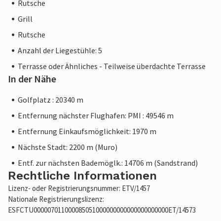
Rutsche
Grill
Rutsche
Anzahl der Liegestühle: 5
Terrasse oder Ähnliches - Teilweise überdachte Terrasse
In der Nähe
Golfplatz : 20340 m
Entfernung nächster Flughafen: PMI : 49546 m
Entfernung Einkaufsmöglichkeit: 1970 m
Nächste Stadt: 2200 m (Muro)
Entf. zur nächsten Bademöglk.: 14706 m (Sandstrand)
Rechtliche Informationen
Lizenz- oder Registrierungsnummer: ETV/1457
Nationale Registrierungslizenz:
ESFCTU000007011000085051000000000000000000000ET/14573