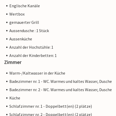
Englische Kanäle
Wertbox
gemauerter Grill
Aussendusche : 1 Stück
Aussenküche
Anzahl der Hochstühle: 1
Anzahl der Kinderbetten: 1
Zimmer
Warm-/Kaltwasser in der Küche
Badezimmer nr. 1 - WC. Warmes und kaltes Wasser, Dusche
Badezimmer nr. 2 - WC. Warmes und kaltes Wasser, Dusche
Küche
Schlafzimmer nr. 1 - Doppelbett(en) (2 plätze)
Schlafzimmer nr. 2 - Doppelbett(en) (2 plätze)