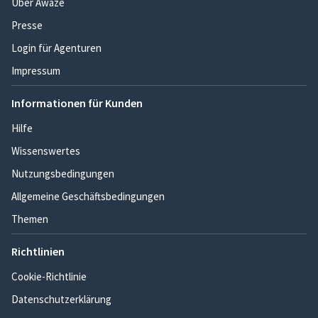
Über Awaze
Presse
Login für Agenturen
Impressum
Informationen für Kunden
Hilfe
Wissenswertes
Nutzungsbedingungen
Allgemeine Geschäftsbedingungen
Themen
Richtlinien
Cookie-Richtlinie
Datenschutzerklärung