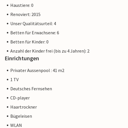
Haustiere: 0
Renoviert: 2015
Unser Qualitätsurteil: 4
Betten für Erwachsene: 6
Betten für Kinder: 0
Anzahl der Kinder frei (bis zu 4 Jahren): 2
Einrichtungen
Privater Aussenpool : 41 m2
1 TV
Deutsches Fernsehen
CD-player
Haartrockner
Bügeleisen
WLAN