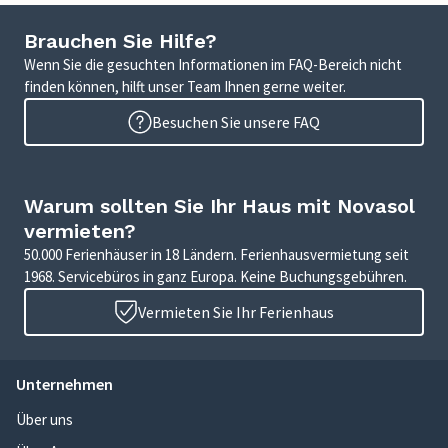
Brauchen Sie Hilfe?
Wenn Sie die gesuchten Informationen im FAQ-Bereich nicht
finden können, hilft unser Team Ihnen gerne weiter.
Besuchen Sie unsere FAQ
Warum sollten Sie Ihr Haus mit Novasol
vermieten?
50.000 Ferienhäuser in 18 Ländern. Ferienhausvermietung seit
1968. Servicebüros in ganz Europa. Keine Buchungsgebühren.
Vermieten Sie Ihr Ferienhaus
Unternehmen
Über uns