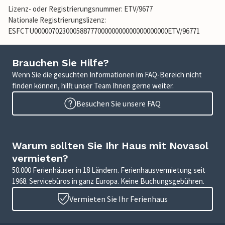
Lizenz- oder Registrierungsnummer: ETV/9677
Nationale Registrierungslizenz:
ESFCTU00000702300058877700000000000000000000ETV/96771
Brauchen Sie Hilfe?
Wenn Sie die gesuchten Informationen im FAQ-Bereich nicht
finden können, hilft unser Team Ihnen gerne weiter.
Besuchen Sie unsere FAQ
Warum sollten Sie Ihr Haus mit Novasol
vermieten?
50.000 Ferienhäuser in 18 Ländern. Ferienhausvermietung seit
1968. Servicebüros in ganz Europa. Keine Buchungsgebühren.
Vermieten Sie Ihr Ferienhaus