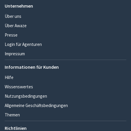
Unternehmen
Über uns
Über Awaze
Presse
Login für Agenturen
Impressum
Informationen für Kunden
Hilfe
Wissenswertes
Nutzungsbedingungen
Allgemeine Geschäftsbedingungen
Themen
Richtlinien