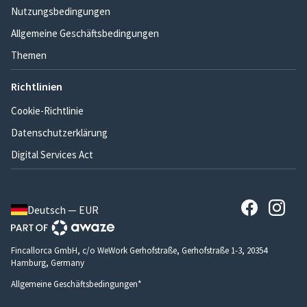
Nutzungsbedingungen
Allgemeine Geschäftsbedingungen
Themen
Richtlinien
Cookie-Richtlinie
Datenschutzerklärung
Digital Services Act
Deutsch — EUR
Fincallorca GmbH, c/o WeWork Gerhofstraße, Gerhofstraße 1-3, 20354
Hamburg, Germany
Allgemeine Geschäftsbedingungen*