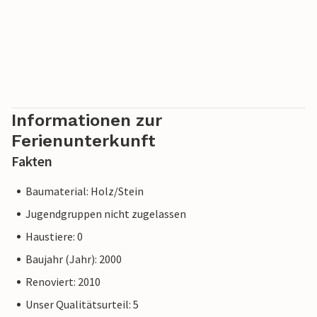
Informationen zur
Ferienunterkunft
Fakten
Baumaterial: Holz/Stein
Jugendgruppen nicht zugelassen
Haustiere: 0
Baujahr (Jahr): 2000
Renoviert: 2010
Unser Qualitätsurteil: 5