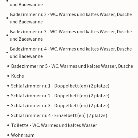
und Badewanne
Badezimmer nr. 2 - WC. Warmes und kaltes Wasser, Dusche
und Badewanne
Badezimmer nr. 3 - WC. Warmes und kaltes Wasser, Dusche
und Badewanne
Badezimmer nr. 4 - WC. Warmes und kaltes Wasser, Dusche
und Badewanne
Badezimmer nr. 5 - WC. Warmes und kaltes Wasser, Dusche
Küche
Schlafzimmer nr. 1 - Doppelbett(en) (2 plätze)
Schlafzimmer nr. 2 - Doppelbett(en) (2 plätze)
Schlafzimmer nr. 3 - Doppelbett(en) (2 plätze)
Schlafzimmer nr. 4 - Einzelbett(en) (2 plätze)
Toilette - WC. Warmes und kaltes Wasser
Wohnraum