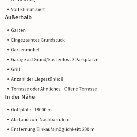
Voll klimatisiert
Außerhalb
Garten
Eingezäuntes Grundstück
Gartenmöbel
Garage a.d.Grund/kostenlos : 2 Parkplätze
Grill
Anzahl der Liegestühle: 8
Terrasse oder Ähnliches - Offene Terrasse
In der Nähe
Golfplatz : 18000 m
Abstand zum Nachbarn: 6 m
Entfernung Einkaufsmöglichkeit: 200 m