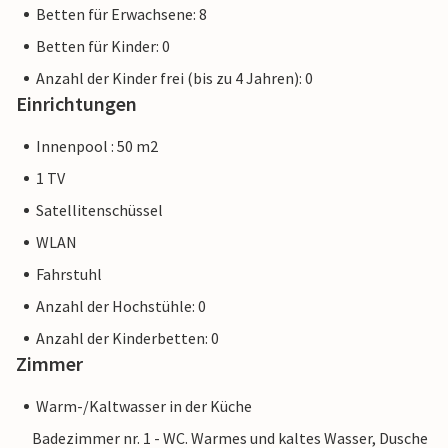
Betten für Erwachsene: 8
Betten für Kinder: 0
Anzahl der Kinder frei (bis zu 4 Jahren): 0
Einrichtungen
Innenpool : 50 m2
1 TV
Satellitenschüssel
WLAN
Fahrstuhl
Anzahl der Hochstühle: 0
Anzahl der Kinderbetten: 0
Zimmer
Warm-/Kaltwasser in der Küche
Badezimmer nr. 1 - WC. Warmes und kaltes Wasser, Dusche