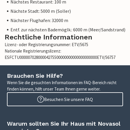
Nächstes Restaurant: 100 m
Nächste Stadt: 5000 m (Soller)
Nächster Flughafen: 32000 m
Entf. zur nächsten Bademöglk.: 6000 m (Meer/Sandstrand)
Rechtliche Informationen
Lizenz- oder Registrierungsnummer: ETV/5675
Nationale Registrierungslizenz:
ESFCTU00000702800004275500000000000000000000ETV/56757
Brauchen Sie Hilfe?
Wenn Sie die gesuchten Informationen im FAQ-Bereich nicht
finden können, hilft unser Team Ihnen gerne weiter.
Besuchen Sie unsere FAQ
Warum sollten Sie Ihr Haus mit Novasol