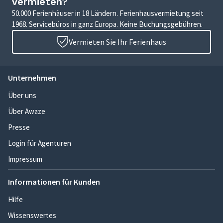
vermieten?
50.000 Ferienhäuser in 18 Ländern. Ferienhausvermietung seit
1968. Servicebüros in ganz Europa. Keine Buchungsgebühren.
Vermieten Sie Ihr Ferienhaus
Unternehmen
Über uns
Über Awaze
Presse
Login für Agenturen
Impressum
Informationen für Kunden
Hilfe
Wissenswertes