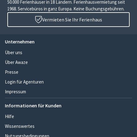
50.000 Ferienhäuser in 18 Ländern. Ferienhausvermietung seit
1968. Servicebüros in ganz Europa. Keine Buchungsgebühren.
Vermieten Sie Ihr Ferienhaus
Unternehmen
Über uns
Über Awaze
Presse
Login für Agenturen
Impressum
Informationen für Kunden
Hilfe
Wissenswertes
Nutzungsbedingungen