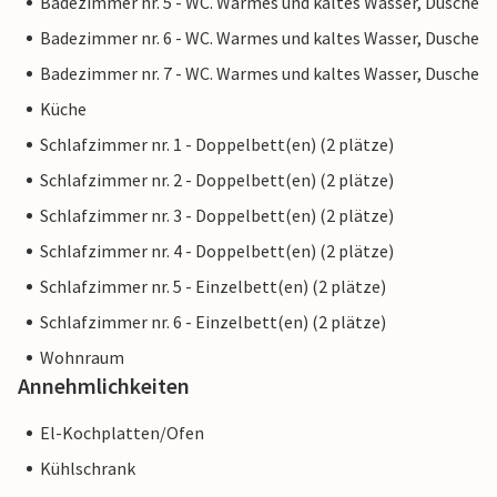
Badezimmer nr. 5 - WC. Warmes und kaltes Wasser, Dusche
Badezimmer nr. 6 - WC. Warmes und kaltes Wasser, Dusche
Badezimmer nr. 7 - WC. Warmes und kaltes Wasser, Dusche
Küche
Schlafzimmer nr. 1 - Doppelbett(en) (2 plätze)
Schlafzimmer nr. 2 - Doppelbett(en) (2 plätze)
Schlafzimmer nr. 3 - Doppelbett(en) (2 plätze)
Schlafzimmer nr. 4 - Doppelbett(en) (2 plätze)
Schlafzimmer nr. 5 - Einzelbett(en) (2 plätze)
Schlafzimmer nr. 6 - Einzelbett(en) (2 plätze)
Wohnraum
Annehmlichkeiten
El-Kochplatten/Ofen
Kühlschrank