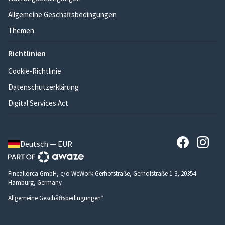
Allgemeine Geschäftsbedingungen
Themen
Richtlinien
Cookie-Richtlinie
Datenschutzerklärung
Digital Services Act
Deutsch — EUR
Fincallorca GmbH, c/o WeWork Gerhofstraße, Gerhofstraße 1-3, 20354
Hamburg, Germany
Allgemeine Geschäftsbedingungen*