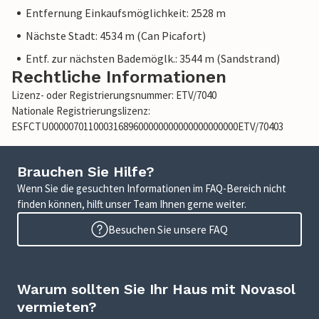
Entfernung Einkaufsmöglichkeit: 2528 m
Nächste Stadt: 4534 m (Can Picafort)
Entf. zur nächsten Bademöglk.: 3544 m (Sandstrand)
Rechtliche Informationen
Lizenz- oder Registrierungsnummer: ETV/7040
Nationale Registrierungslizenz:
ESFCTU00000701100031689600000000000000000000ETV/70403
Brauchen Sie Hilfe?
Wenn Sie die gesuchten Informationen im FAQ-Bereich nicht
finden können, hilft unser Team Ihnen gerne weiter.
Besuchen Sie unsere FAQ
Warum sollten Sie Ihr Haus mit Novasol
vermieten?