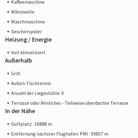
Kaffeemaschine
Mikrowelle
Waschmaschine
Geschirrspüler
Heizung / Energie
Voll klimatisiert
Außerhalb
Grill
Außen-Tischtennis
Anzahl der Liegestühle: 0
Terrasse oder Ähnliches - Teilweise überdachte Terrasse
In der Nähe
Golfplatz : 16888 m
Entfernung nächster Flughafen: PMI : 59857 m