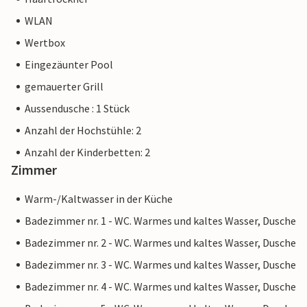
WLAN
Wertbox
Eingezäunter Pool
gemauerter Grill
Aussendusche : 1 Stück
Anzahl der Hochstühle: 2
Anzahl der Kinderbetten: 2
Zimmer
Warm-/Kaltwasser in der Küche
Badezimmer nr. 1 - WC. Warmes und kaltes Wasser, Dusche
Badezimmer nr. 2 - WC. Warmes und kaltes Wasser, Dusche
Badezimmer nr. 3 - WC. Warmes und kaltes Wasser, Dusche
Badezimmer nr. 4 - WC. Warmes und kaltes Wasser, Dusche