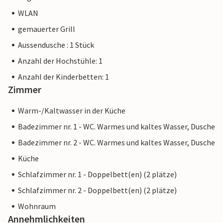
WLAN
gemauerter Grill
Aussendusche : 1 Stück
Anzahl der Hochstühle: 1
Anzahl der Kinderbetten: 1
Zimmer
Warm-/Kaltwasser in der Küche
Badezimmer nr. 1 - WC. Warmes und kaltes Wasser, Dusche
Badezimmer nr. 2 - WC. Warmes und kaltes Wasser, Dusche
Küche
Schlafzimmer nr. 1 - Doppelbett(en) (2 plätze)
Schlafzimmer nr. 2 - Doppelbett(en) (2 plätze)
Wohnraum
Annehmlichkeiten