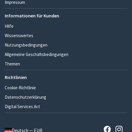
Impressum
Informationen für Kunden
Hilfe
Wissenswertes
Nutzungsbedingungen
Allgemeine Geschäftsbedingungen
Themen
Richtlinien
Cookie-Richtlinie
Datenschutzerklärung
Digital Services Act
Deutsch — EUR