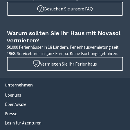
Besuchen Sie unsere FAQ
Warum sollten Sie Ihr Haus mit Novasol
vermieten?
50.000 Ferienhäuser in 18 Ländern. Ferienhausvermietung seit
1968. Servicebüros in ganz Europa. Keine Buchungsgebühren.
Vermieten Sie Ihr Ferienhaus
Unternehmen
Über uns
Über Awaze
Presse
Login für Agenturen