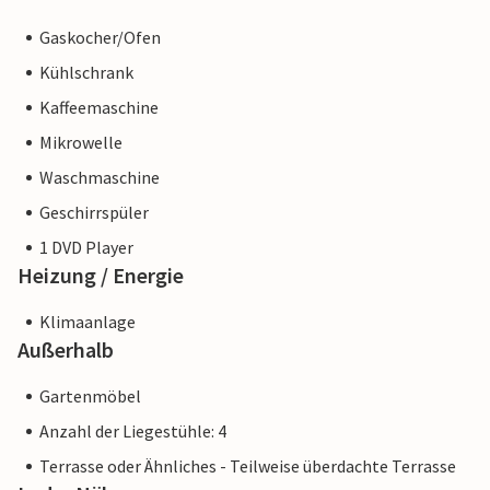
Gaskocher/Ofen
Kühlschrank
Kaffeemaschine
Mikrowelle
Waschmaschine
Geschirrspüler
1 DVD Player
Heizung / Energie
Klimaanlage
Außerhalb
Gartenmöbel
Anzahl der Liegestühle: 4
Terrasse oder Ähnliches - Teilweise überdachte Terrasse