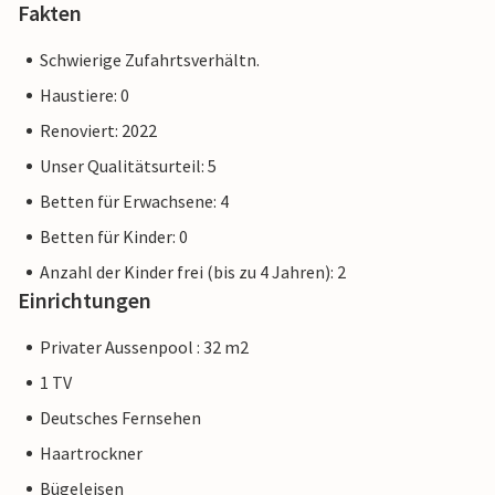
Fakten
Schwierige Zufahrtsverhältn.
Haustiere: 0
Renoviert: 2022
Unser Qualitätsurteil: 5
Betten für Erwachsene: 4
Betten für Kinder: 0
Anzahl der Kinder frei (bis zu 4 Jahren): 2
Einrichtungen
Privater Aussenpool : 32 m2
1 TV
Deutsches Fernsehen
Haartrockner
Bügeleisen