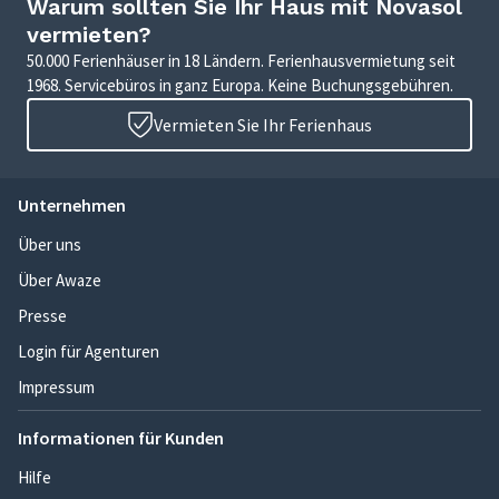
Warum sollten Sie Ihr Haus mit Novasol
vermieten?
50.000 Ferienhäuser in 18 Ländern. Ferienhausvermietung seit
1968. Servicebüros in ganz Europa. Keine Buchungsgebühren.
Vermieten Sie Ihr Ferienhaus
Unternehmen
Über uns
Über Awaze
Presse
Login für Agenturen
Impressum
Informationen für Kunden
Hilfe