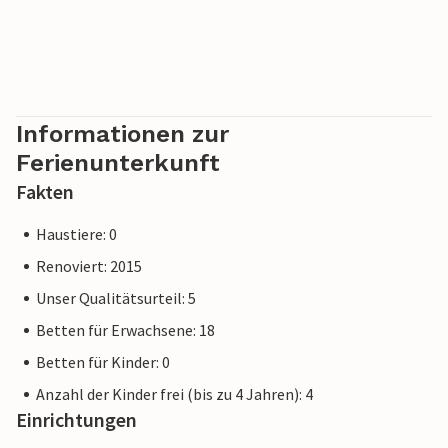
Informationen zur
Ferienunterkunft
Fakten
Haustiere: 0
Renoviert: 2015
Unser Qualitätsurteil: 5
Betten für Erwachsene: 18
Betten für Kinder: 0
Anzahl der Kinder frei (bis zu 4 Jahren): 4
Einrichtungen