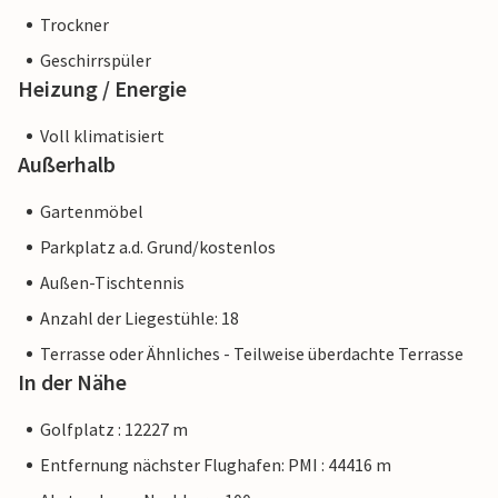
Trockner
Geschirrspüler
Heizung / Energie
Voll klimatisiert
Außerhalb
Gartenmöbel
Parkplatz a.d. Grund/kostenlos
Außen-Tischtennis
Anzahl der Liegestühle: 18
Terrasse oder Ähnliches - Teilweise überdachte Terrasse
In der Nähe
Golfplatz : 12227 m
Entfernung nächster Flughafen: PMI : 44416 m