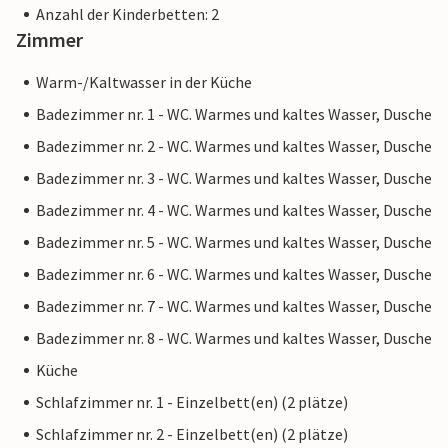
Anzahl der Kinderbetten: 2
Zimmer
Warm-/Kaltwasser in der Küche
Badezimmer nr. 1 - WC. Warmes und kaltes Wasser, Dusche
Badezimmer nr. 2 - WC. Warmes und kaltes Wasser, Dusche
Badezimmer nr. 3 - WC. Warmes und kaltes Wasser, Dusche
Badezimmer nr. 4 - WC. Warmes und kaltes Wasser, Dusche
Badezimmer nr. 5 - WC. Warmes und kaltes Wasser, Dusche
Badezimmer nr. 6 - WC. Warmes und kaltes Wasser, Dusche
Badezimmer nr. 7 - WC. Warmes und kaltes Wasser, Dusche
Badezimmer nr. 8 - WC. Warmes und kaltes Wasser, Dusche
Küche
Schlafzimmer nr. 1 - Einzelbett(en) (2 plätze)
Schlafzimmer nr. 2 - Einzelbett(en) (2 plätze)