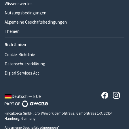
Wissenswertes
Nutzungsbedingungen
Allgemeine Geschäftsbedingungen
Themen
Richtlinien
Cookie-Richtlinie
Datenschutzerklärung
Digital Services Act
Deutsch — EUR
Fincallorca GmbH, c/o WeWork Gerhofstraße, Gerhofstraße 1-3, 20354
Hamburg, Germany
Allgemeine Geschäftsbedingungen*