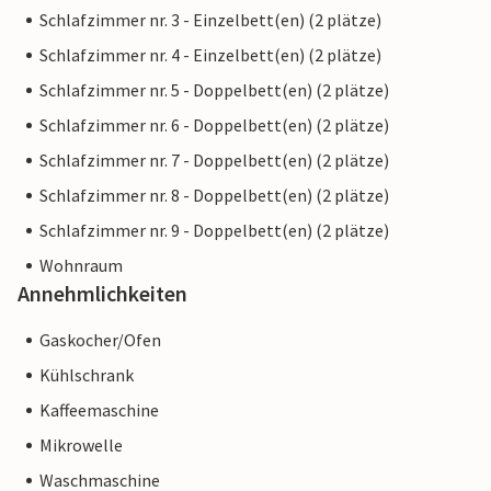
Schlafzimmer nr. 3 - Einzelbett(en) (2 plätze)
Schlafzimmer nr. 4 - Einzelbett(en) (2 plätze)
Schlafzimmer nr. 5 - Doppelbett(en) (2 plätze)
Schlafzimmer nr. 6 - Doppelbett(en) (2 plätze)
Schlafzimmer nr. 7 - Doppelbett(en) (2 plätze)
Schlafzimmer nr. 8 - Doppelbett(en) (2 plätze)
Schlafzimmer nr. 9 - Doppelbett(en) (2 plätze)
Wohnraum
Annehmlichkeiten
Gaskocher/Ofen
Kühlschrank
Kaffeemaschine
Mikrowelle
Waschmaschine