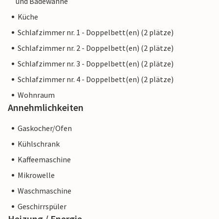
und Badewanne
Küche
Schlafzimmer nr. 1 - Doppelbett(en) (2 plätze)
Schlafzimmer nr. 2 - Doppelbett(en) (2 plätze)
Schlafzimmer nr. 3 - Doppelbett(en) (2 plätze)
Schlafzimmer nr. 4 - Doppelbett(en) (2 plätze)
Wohnraum
Annehmlichkeiten
Gaskocher/Ofen
Kühlschrank
Kaffeemaschine
Mikrowelle
Waschmaschine
Geschirrspüler
Heizung / Energie