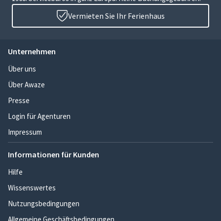
Vermieten Sie Ihr Ferienhaus
Unternehmen
Über uns
Über Awaze
Presse
Login für Agenturen
Impressum
Informationen für Kunden
Hilfe
Wissenswertes
Nutzungsbedingungen
Allgemeine Geschäftsbedingungen