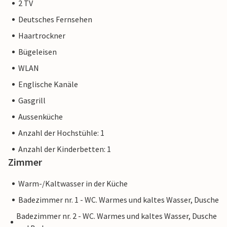
2 TV
Deutsches Fernsehen
Haartrockner
Bügeleisen
WLAN
Englische Kanäle
Gasgrill
Aussenküche
Anzahl der Hochstühle: 1
Anzahl der Kinderbetten: 1
Zimmer
Warm-/Kaltwasser in der Küche
Badezimmer nr. 1 - WC. Warmes und kaltes Wasser, Dusche
Badezimmer nr. 2 - WC. Warmes und kaltes Wasser, Dusche