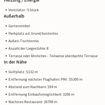
Ventilator : 5 Stück
Außerhalb
Gartenmöbel
Parkplatz a.d. Grund/kostenlos
Außen-Tischtennis
Anzahl der Liegestühle: 8
Terrasse oder Ähnliches - Teilweise überdachte Terrasse
In der Nähe
Golfplatz : 5132 m
Entfernung nächster Flughafen: PMI : 55300 m
Abstand zum Nachbarn: 194 m
Entfernung Einkaufsmöglichkeit: 3206 m
Nächstes Restaurant: 20709 m