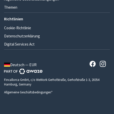
Themen
Richtlinien
Cookie-Richtlinie
Datenschutzerklärung
Digital Services Act
Deutsch — EUR
Fincallorca GmbH, c/o WeWork Gerhofstraße, Gerhofstraße 1-3, 20354
Hamburg, Germany
Allgemeine Geschäftsbedingungen*