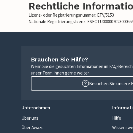
Rechtliche Informati
Lizenz- oder Registrierungsnummer: ETV/5153
Nationale Registrierungslizenz: ESFCTU0000070230005
Brauchen Sie Hilfe?
Wenn Sie die gesuchten Informationen im FAQ-Bereich n
unser Team Ihnen gerne weiter.
Besuchen Sie unsere 
Unternehmen
Informati
Über uns
Hilfe
Über Awaze
Wissenswe