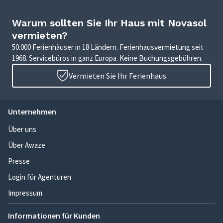
Warum sollten Sie Ihr Haus mit Novasol
vermieten?
50.000 Ferienhäuser in 18 Ländern. Ferienhausvermietung seit
1968. Servicebüros in ganz Europa. Keine Buchungsgebühren.
Vermieten Sie Ihr Ferienhaus
Unternehmen
Über uns
Über Awaze
Presse
Login für Agenturen
Impressum
Informationen für Kunden