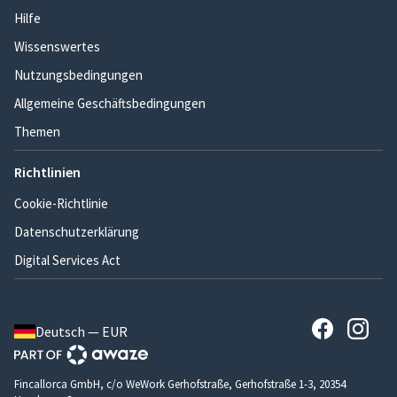
Hilfe
Wissenswertes
Nutzungsbedingungen
Allgemeine Geschäftsbedingungen
Themen
Richtlinien
Cookie-Richtlinie
Datenschutzerklärung
Digital Services Act
Deutsch — EUR
Fincallorca GmbH, c/o WeWork Gerhofstraße, Gerhofstraße 1-3, 20354