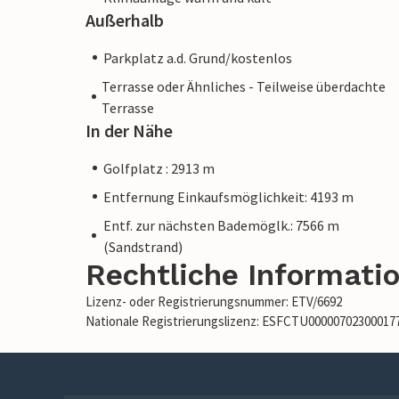
Außerhalb
Parkplatz a.d. Grund/kostenlos
Terrasse oder Ähnliches - Teilweise überdachte
Terrasse
In der Nähe
Golfplatz : 2913 m
Entfernung Einkaufsmöglichkeit: 4193 m
Entf. zur nächsten Bademöglk.: 7566 m
(Sandstrand)
Rechtliche Informati
Lizenz- oder Registrierungsnummer: ETV/6692
Nationale Registrierungslizenz: ESFCTU0000070230001