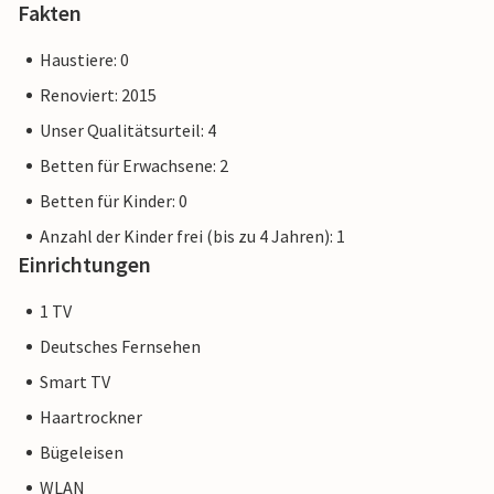
Fakten
Haustiere: 0
Renoviert: 2015
Unser Qualitätsurteil: 4
Betten für Erwachsene: 2
Betten für Kinder: 0
Anzahl der Kinder frei (bis zu 4 Jahren): 1
Einrichtungen
1 TV
Deutsches Fernsehen
Smart TV
Haartrockner
Bügeleisen
WLAN