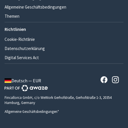
Allgemeine Geschäftsbedingungen
Themen
Richtlinien
Cookie-Richtlinie
Datenschutzerklärung
Digital Services Act
Deutsch — EUR
Fincallorca GmbH, c/o WeWork Gerhofstraße, Gerhofstraße 1-3, 20354
Hamburg, Germany
Allgemeine Geschäftsbedingungen*