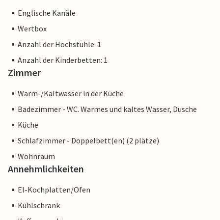
Englische Kanäle
Wertbox
Anzahl der Hochstühle: 1
Anzahl der Kinderbetten: 1
Zimmer
Warm-/Kaltwasser in der Küche
Badezimmer - WC. Warmes und kaltes Wasser, Dusche
Küche
Schlafzimmer - Doppelbett(en) (2 plätze)
Wohnraum
Annehmlichkeiten
El-Kochplatten/Ofen
Kühlschrank