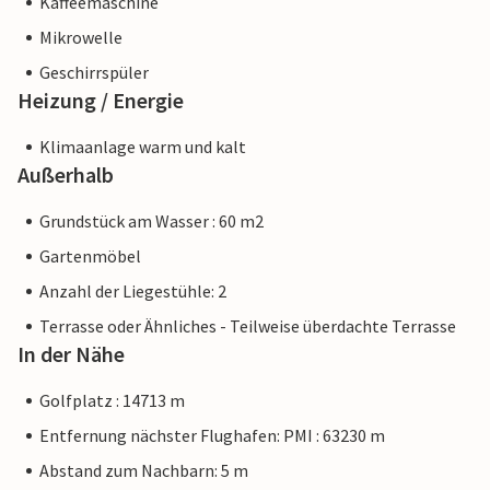
Kaffeemaschine
Mikrowelle
Geschirrspüler
Heizung / Energie
Klimaanlage warm und kalt
Außerhalb
Grundstück am Wasser : 60 m2
Gartenmöbel
Anzahl der Liegestühle: 2
Terrasse oder Ähnliches - Teilweise überdachte Terrasse
In der Nähe
Golfplatz : 14713 m
Entfernung nächster Flughafen: PMI : 63230 m
Abstand zum Nachbarn: 5 m