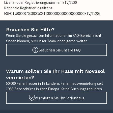
Lizenz- oder Registrierungsnummer: ETV/6120
Nationale Registrierungslizenz:
ESFCTU00000702300053312800000000000000000000ETV/61205
Brauchen Sie Hilfe?
Wenn Sie die gesuchten Informationen im FAQ-Bereich nicht
finden können, hilft unser Team Ihnen gerne weiter.
Besuchen Sie unsere FAQ
Warum sollten Sie Ihr Haus mit Novasol
vermieten?
50.000 Ferienhäuser in 18 Ländern. Ferienhausvermietung seit
1968. Servicebüros in ganz Europa. Keine Buchungsgebühren.
Vermieten Sie Ihr Ferienhaus