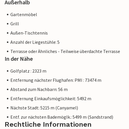
Außerhalb
Gartenmöbel
Grill
Außen-Tischtennis
Anzahl der Liegestühle: 5
Terrasse oder Ähnliches - Teilweise überdachte Terrasse
In der Nähe
Golfplatz : 2323 m
Entfernung nächster Flughafen: PMI : 73474 m
Abstand zum Nachbarn: 56 m
Entfernung Einkaufsmöglichkeit: 5492 m
Nächste Stadt: 5215 m (Canyamel)
Entf. zur nächsten Bademöglk.: 5499 m (Sandstrand)
Rechtliche Informationen