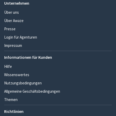
Unternehmen
Über uns
Über Awaze
Presse
Login für Agenturen
Impressum
Informationen für Kunden
Hilfe
Wissenswertes
Nutzungsbedingungen
Allgemeine Geschäftsbedingungen
Themen
Richtlinien