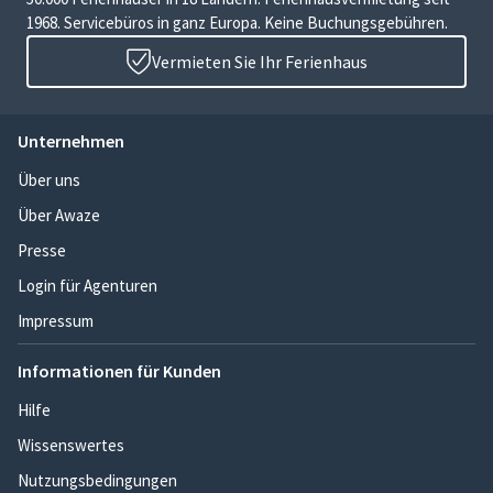
1968. Servicebüros in ganz Europa. Keine Buchungsgebühren.
Vermieten Sie Ihr Ferienhaus
Unternehmen
Über uns
Über Awaze
Presse
Login für Agenturen
Impressum
Informationen für Kunden
Hilfe
Wissenswertes
Nutzungsbedingungen