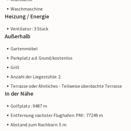
Waschmaschine
Heizung / Energie
Ventilator : 3 Stück
Außerhalb
Gartenmöbel
Parkplatz a.d. Grund/kostenlos
Grill
Anzahl der Liegestühle: 2
Terrasse oder Ähnliches - Teilweise überdachte Terrasse
In der Nähe
Golfplatz : 9487 m
Entfernung nächster Flughafen: PMI : 77249 m
Abstand zum Nachbarn: 5 m