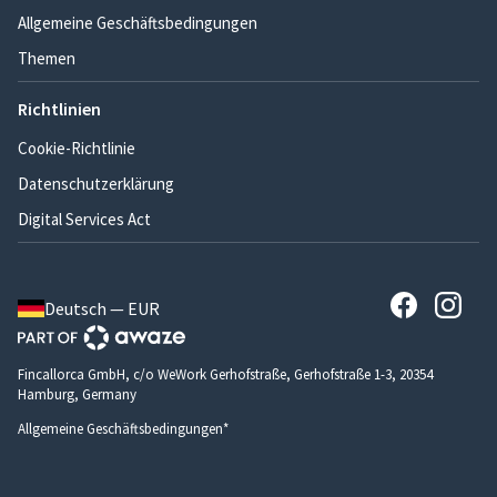
Allgemeine Geschäftsbedingungen
Themen
Richtlinien
Cookie-Richtlinie
Datenschutzerklärung
Digital Services Act
Deutsch — EUR
Fincallorca GmbH, c/o WeWork Gerhofstraße, Gerhofstraße 1-3, 20354
Hamburg, Germany
Allgemeine Geschäftsbedingungen*