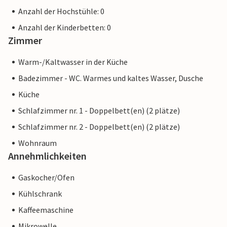
Anzahl der Hochstühle: 0
Anzahl der Kinderbetten: 0
Zimmer
Warm-/Kaltwasser in der Küche
Badezimmer - WC. Warmes und kaltes Wasser, Dusche
Küche
Schlafzimmer nr. 1 - Doppelbett(en) (2 plätze)
Schlafzimmer nr. 2 - Doppelbett(en) (2 plätze)
Wohnraum
Annehmlichkeiten
Gaskocher/Ofen
Kühlschrank
Kaffeemaschine
Mikrowelle