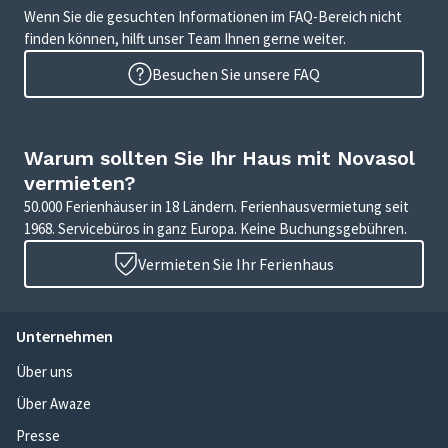
Wenn Sie die gesuchten Informationen im FAQ-Bereich nicht
finden können, hilft unser Team Ihnen gerne weiter.
Besuchen Sie unsere FAQ
Warum sollten Sie Ihr Haus mit Novasol
vermieten?
50.000 Ferienhäuser in 18 Ländern. Ferienhausvermietung seit
1968. Servicebüros in ganz Europa. Keine Buchungsgebühren.
Vermieten Sie Ihr Ferienhaus
Unternehmen
Über uns
Über Awaze
Presse