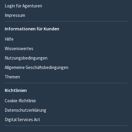
Login für Agenturen
Impressum
Informationen für Kunden
Hilfe
Wissenswertes
Nutzungsbedingungen
Allgemeine Geschäftsbedingungen
Themen
Richtlinien
Cookie-Richtlinie
Datenschutzerklärung
Digital Services Act