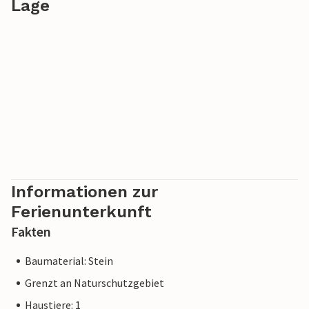
Lage
Informationen zur
Ferienunterkunft
Fakten
Baumaterial: Stein
Grenzt an Naturschutzgebiet
Haustiere: 1