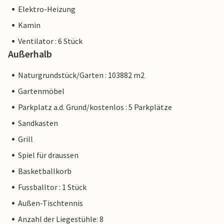
Elektro-Heizung
Kamin
Ventilator : 6 Stück
Außerhalb
Naturgrundstück/Garten : 103882 m2
Gartenmöbel
Parkplatz a.d. Grund/kostenlos : 5 Parkplätze
Sandkasten
Grill
Spiel für draussen
Basketballkorb
Fussballtor : 1 Stück
Außen-Tischtennis
Anzahl der Liegestühle: 8