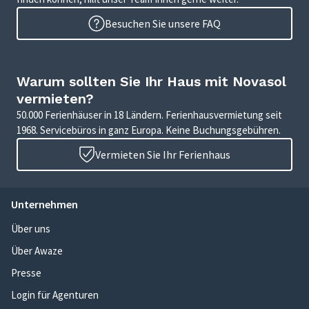
Besuchen Sie unsere FAQ
Warum sollten Sie Ihr Haus mit Novasol
vermieten?
50.000 Ferienhäuser in 18 Ländern. Ferienhausvermietung seit
1968. Servicebüros in ganz Europa. Keine Buchungsgebühren.
Vermieten Sie Ihr Ferienhaus
Unternehmen
Über uns
Über Awaze
Presse
Login für Agenturen