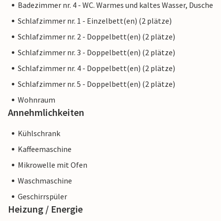
Badezimmer nr. 4 - WC. Warmes und kaltes Wasser, Dusche
Schlafzimmer nr. 1 - Einzelbett(en) (2 plätze)
Schlafzimmer nr. 2 - Doppelbett(en) (2 plätze)
Schlafzimmer nr. 3 - Doppelbett(en) (2 plätze)
Schlafzimmer nr. 4 - Doppelbett(en) (2 plätze)
Schlafzimmer nr. 5 - Doppelbett(en) (2 plätze)
Wohnraum
Annehmlichkeiten
Kühlschrank
Kaffeemaschine
Mikrowelle mit Ofen
Waschmaschine
Geschirrspüler
Heizung / Energie