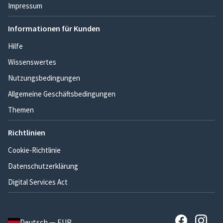
Impressum
Informationen für Kunden
Hilfe
Wissenswertes
Nutzungsbedingungen
Allgemeine Geschäftsbedingungen
Themen
Richtlinien
Cookie-Richtlinie
Datenschutzerklärung
Digital Services Act
Deutsch — EUR