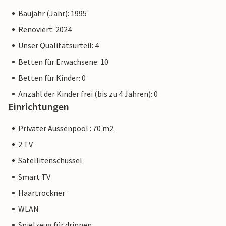
Baujahr (Jahr): 1995
Renoviert: 2024
Unser Qualitätsurteil: 4
Betten für Erwachsene: 10
Betten für Kinder: 0
Anzahl der Kinder frei (bis zu 4 Jahren): 0
Einrichtungen
Privater Aussenpool : 70 m2
2 TV
Satellitenschüssel
Smart TV
Haartrockner
WLAN
Spielzeug für drinnen