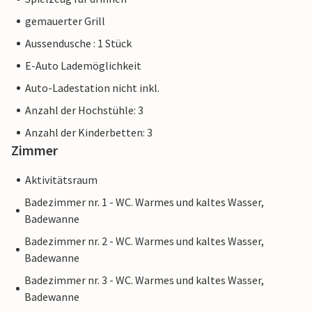
gemauerter Grill
Aussendusche : 1 Stück
E-Auto Lademöglichkeit
Auto-Ladestation nicht inkl.
Anzahl der Hochstühle: 3
Anzahl der Kinderbetten: 3
Zimmer
Aktivitätsraum
Badezimmer nr. 1 - WC. Warmes und kaltes Wasser,
Badewanne
Badezimmer nr. 2 - WC. Warmes und kaltes Wasser,
Badewanne
Badezimmer nr. 3 - WC. Warmes und kaltes Wasser,
Badewanne