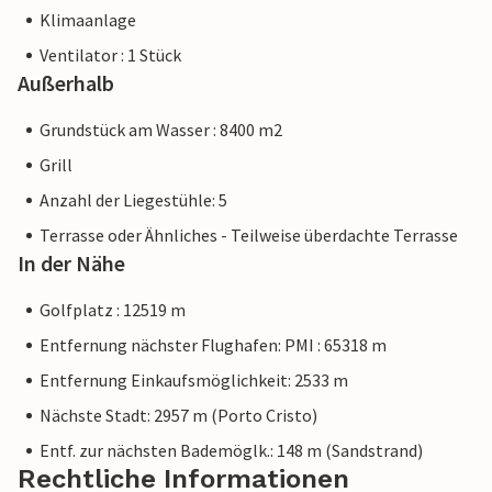
Klimaanlage
Ventilator : 1 Stück
Außerhalb
Grundstück am Wasser : 8400 m2
Grill
Anzahl der Liegestühle: 5
Terrasse oder Ähnliches - Teilweise überdachte Terrasse
In der Nähe
Golfplatz : 12519 m
Entfernung nächster Flughafen: PMI : 65318 m
Entfernung Einkaufsmöglichkeit: 2533 m
Nächste Stadt: 2957 m (Porto Cristo)
Entf. zur nächsten Bademöglk.: 148 m (Sandstrand)
Rechtliche Informationen