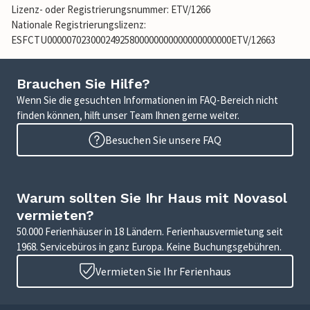
Lizenz- oder Registrierungsnummer: ETV/1266
Nationale Registrierungslizenz:
ESFCTU00000702300024925800000000000000000000ETV/12663
Brauchen Sie Hilfe?
Wenn Sie die gesuchten Informationen im FAQ-Bereich nicht
finden können, hilft unser Team Ihnen gerne weiter.
Besuchen Sie unsere FAQ
Warum sollten Sie Ihr Haus mit Novasol
vermieten?
50.000 Ferienhäuser in 18 Ländern. Ferienhausvermietung seit
1968. Servicebüros in ganz Europa. Keine Buchungsgebühren.
Vermieten Sie Ihr Ferienhaus