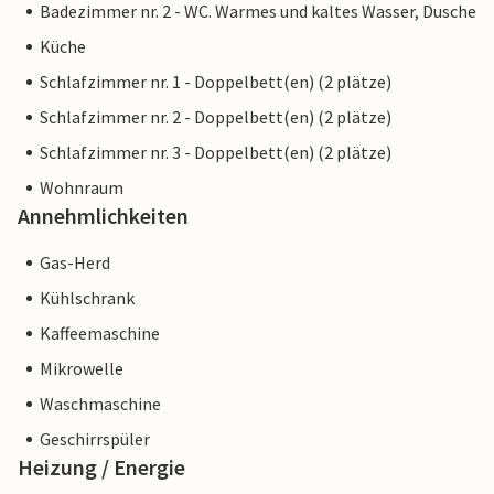
Badezimmer nr. 2 - WC. Warmes und kaltes Wasser, Dusche
Küche
Schlafzimmer nr. 1 - Doppelbett(en) (2 plätze)
Schlafzimmer nr. 2 - Doppelbett(en) (2 plätze)
Schlafzimmer nr. 3 - Doppelbett(en) (2 plätze)
Wohnraum
Annehmlichkeiten
Gas-Herd
Kühlschrank
Kaffeemaschine
Mikrowelle
Waschmaschine
Geschirrspüler
Heizung / Energie