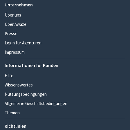
Unternehmen
Über uns
Über Awaze
Presse
Login für Agenturen
Impressum
Informationen für Kunden
Hilfe
Wissenswertes
Nutzungsbedingungen
Allgemeine Geschäftsbedingungen
Themen
Richtlinien