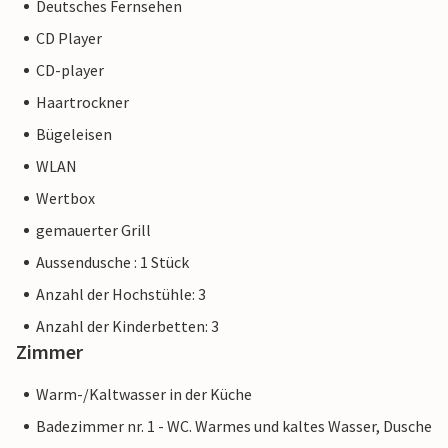
Deutsches Fernsehen
CD Player
CD-player
Haartrockner
Bügeleisen
WLAN
Wertbox
gemauerter Grill
Aussendusche : 1 Stück
Anzahl der Hochstühle: 3
Anzahl der Kinderbetten: 3
Zimmer
Warm-/Kaltwasser in der Küche
Badezimmer nr. 1 - WC. Warmes und kaltes Wasser, Dusche