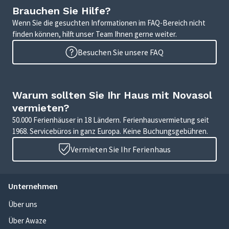
Brauchen Sie Hilfe?
Wenn Sie die gesuchten Informationen im FAQ-Bereich nicht
finden können, hilft unser Team Ihnen gerne weiter.
Besuchen Sie unsere FAQ
Warum sollten Sie Ihr Haus mit Novasol
vermieten?
50.000 Ferienhäuser in 18 Ländern. Ferienhausvermietung seit
1968. Servicebüros in ganz Europa. Keine Buchungsgebühren.
Vermieten Sie Ihr Ferienhaus
Unternehmen
Über uns
Über Awaze