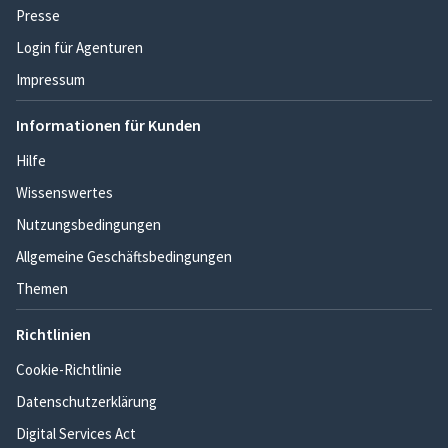
Presse
Login für Agenturen
Impressum
Informationen für Kunden
Hilfe
Wissenswertes
Nutzungsbedingungen
Allgemeine Geschäftsbedingungen
Themen
Richtlinien
Cookie-Richtlinie
Datenschutzerklärung
Digital Services Act