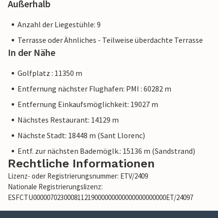
Außerhalb
Anzahl der Liegestühle: 9
Terrasse oder Ähnliches - Teilweise überdachte Terrasse
In der Nähe
Golfplatz : 11350 m
Entfernung nächster Flughafen: PMI : 60282 m
Entfernung Einkaufsmöglichkeit: 19027 m
Nächstes Restaurant: 14129 m
Nächste Stadt: 18448 m (Sant Llorenc)
Entf. zur nächsten Bademöglk.: 15136 m (Sandstrand)
Rechtliche Informationen
Lizenz- oder Registrierungsnummer: ETV/2409
Nationale Registrierungslizenz:
ESFCTU000007023000811219000000000000000000000ET/24097